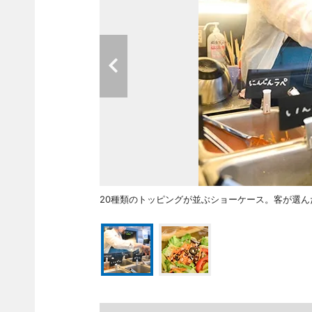
20種類のトッピングが並ぶショーケース。客が選ん