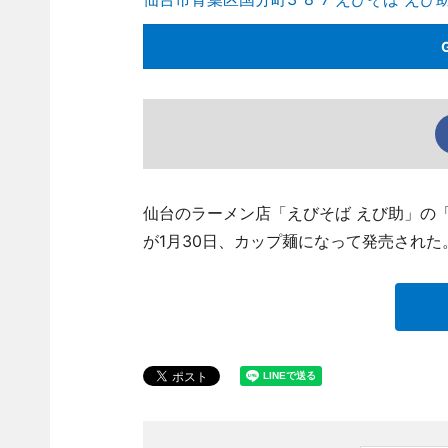
仙台のラーメン店「えびそば えび助」の
が1月30日、カップ麺になって発売された