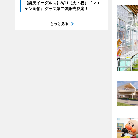
【楽天イーグルス】8/11（火・祝）『マエ
ケン画伯』グッズ第二弾販売決定！
もっと見る