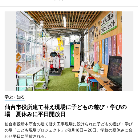
学ぶ・知る
仙台市役所建て替え現場に子どもの遊び・学びの
場 夏休みに平日開放日
仙台市役所本庁舎の建て替え工事現場に設けられた子どもの遊び・学び
の場「こども現場プロジェクト」が8月18日～20日、学校の夏休みに合
わせ平日に開放される。