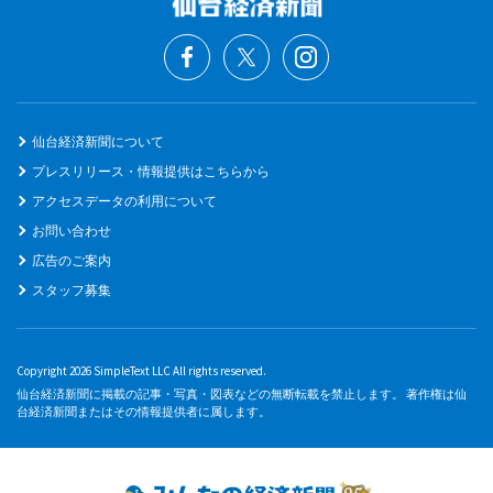
仙台経済新聞について
プレスリリース・情報提供はこちらから
アクセスデータの利用について
お問い合わせ
広告のご案内
スタッフ募集
Copyright 2026 SimpleText LLC All rights reserved.
仙台経済新聞に掲載の記事・写真・図表などの無断転載を禁止します。 著作権は仙
台経済新聞またはその情報提供者に属します。