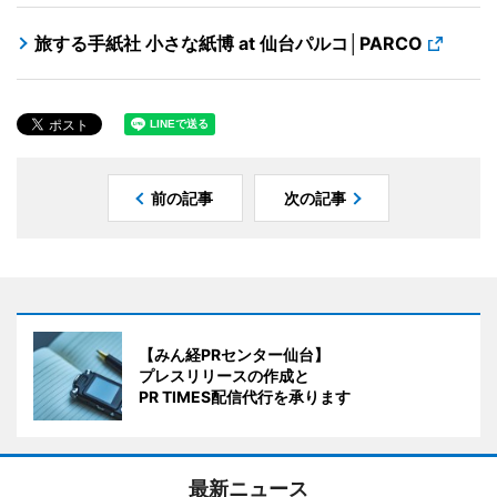
旅する手紙社 小さな紙博 at 仙台パルコ│PARCO
前の記事
次の記事
【みん経PRセンター仙台】
プレスリリースの作成と
PR TIMES配信代行を承ります
最新ニュース