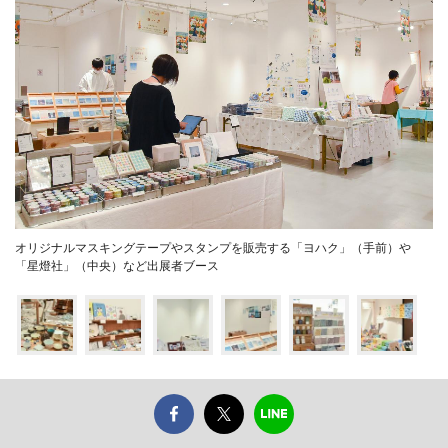
オリジナルマスキングテープやスタンプを販売する「ヨハク」（手前）や
「星燈社」（中央）など出展者ブース