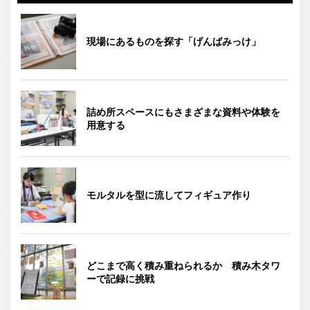
現場にあるものを探す「げんばみっけ」
詰め所スペースにもさまざまな資料や体験を
用意する
モルタルを型に流してフィギュア作り
どこまで高く積み重ねられるか 積み木タワ
ーで記録に挑戦