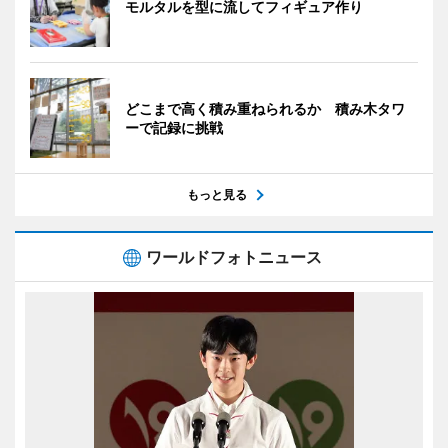
モルタルを型に流してフィギュア作り
どこまで高く積み重ねられるか 積み木タワ
ーで記録に挑戦
もっと見る
ワールドフォトニュース