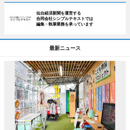
仙台経済新聞を運営する
合同会社シンプルテキストでは
編集・執筆業務を承っています
最新ニュース