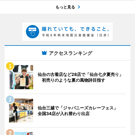
もっと見る
アクセスランキング
仙台の古着店など28店で「仙台七夕夏売り」
初売りのような夏の風物詩目指す
仙台三越で「ジャパニーズカレーフェス」
全国34店が入れ替わり出店