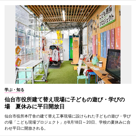
学ぶ・知る
仙台市役所建て替え現場に子どもの遊び・学びの
場 夏休みに平日開放日
仙台市役所本庁舎の建て替え工事現場に設けられた子どもの遊び・学び
の場「こども現場プロジェクト」が8月18日～20日、学校の夏休みに合
わせ平日に開放される。