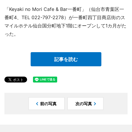
「Keyaki no Mori Cafe & Bar一番町」（仙台市青葉区一
番町4、TEL 022-797-2278）が一番町四丁目商店街のス
マイルホテル仙台国分町地下1階にオープンして1カ月がた
った。
記事を読む
前の写真
次の写真