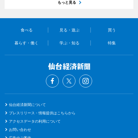
もっと見る
食べる
見る・遊ぶ
買う
暮らす・働く
学ぶ・知る
特集
仙台経済新聞について
プレスリリース・情報提供はこちらから
アクセスデータの利用について
お問い合わせ
広告のご案内