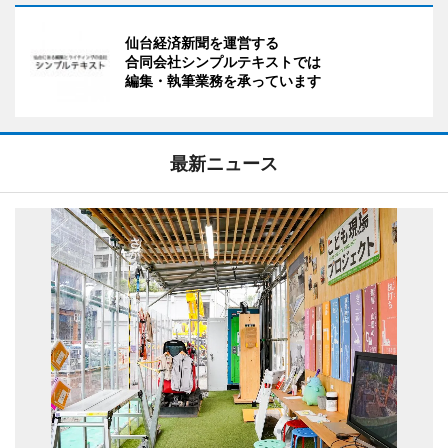
仙台経済新聞を運営する
合同会社シンプルテキストでは
編集・執筆業務を承っています
最新ニュース