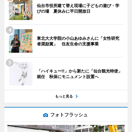
仙台市役所建て替え現場に子どもの遊び・学
びの場 夏休みに平日開放日
東北大大学院の小山あゆみさんに「女性研究
者奨励賞」 住友生命の支援事業
「ハイキュー!!」から新たに「仙台観光特使」
就任 秋保にモニュメント設置へ
もっと見る
フォトフラッシュ