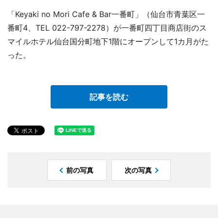
「Keyaki no Mori Cafe & Bar一番町」（仙台市青葉区一
番町4、TEL 022-797-2278）が一番町四丁目商店街のス
マイルホテル仙台国分町地下1階にオープンして1カ月がた
った。
記事を読む
前の写真
次の写真