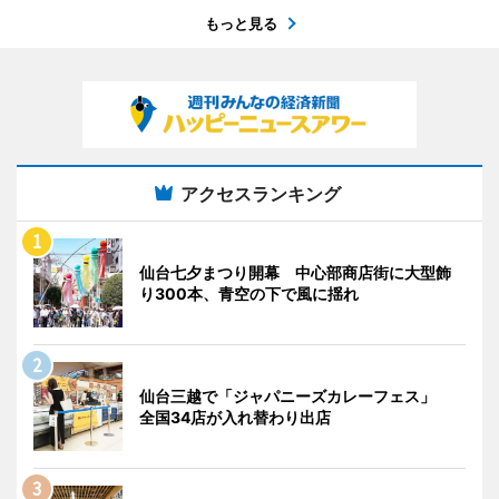
もっと見る
アクセスランキング
仙台七夕まつり開幕 中心部商店街に大型飾
り300本、青空の下で風に揺れ
仙台三越で「ジャパニーズカレーフェス」
全国34店が入れ替わり出店