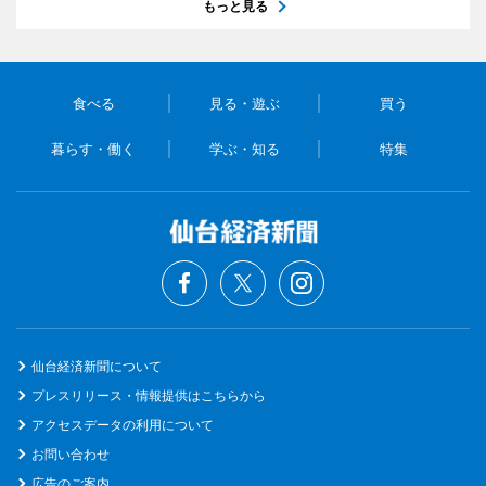
もっと見る
食べる
見る・遊ぶ
買う
暮らす・働く
学ぶ・知る
特集
仙台経済新聞について
プレスリリース・情報提供はこちらから
アクセスデータの利用について
お問い合わせ
広告のご案内