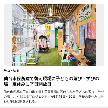
学ぶ・知る
仙台市役所建て替え現場に子どもの遊び・学びの
場 夏休みに平日開放日
仙台市役所本庁舎の建て替え工事現場に設けられた子どもの遊び・学び
の場「こども現場プロジェクト」が8月18日～20日、学校の夏休みに合
わせ平日に開放される。