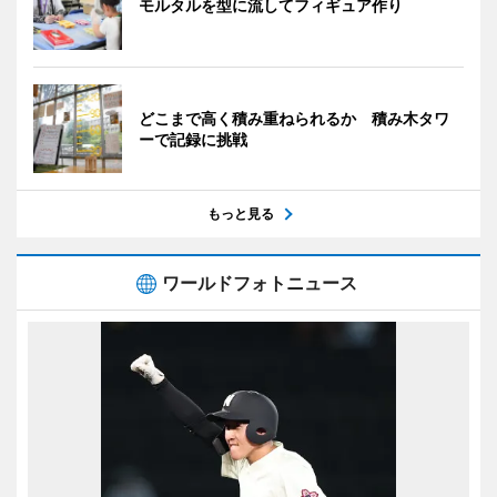
モルタルを型に流してフィギュア作り
どこまで高く積み重ねられるか 積み木タワ
ーで記録に挑戦
もっと見る
ワールドフォトニュース