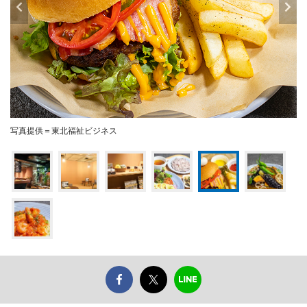
写真提供＝東北福祉ビジネス