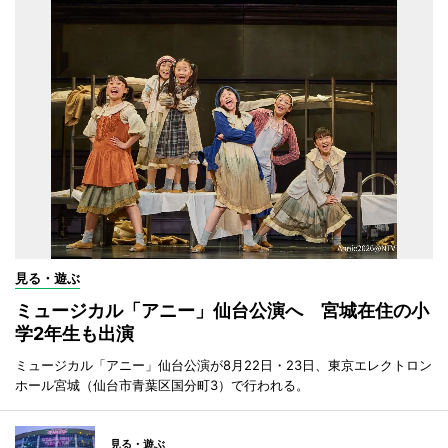
見る・遊ぶ
ミュージカル「アニー」仙台公演へ 宮城在住の小
学2年生も出演
ミュージカル「アニー」仙台公演が8月22日・23日、東京エレクトロン
ホール宮城（仙台市青葉区国分町3）で行われる。
見る・遊ぶ