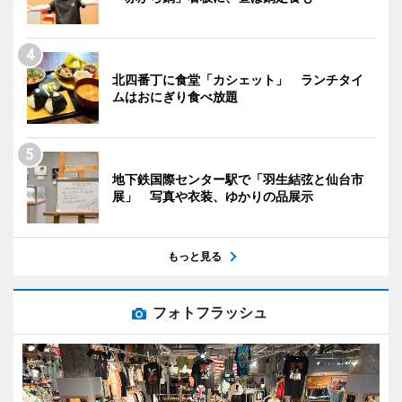
北四番丁に食堂「カシェット」 ランチタイ
ムはおにぎり食べ放題
地下鉄国際センター駅で「羽生結弦と仙台市
展」 写真や衣装、ゆかりの品展示
もっと見る
フォトフラッシュ