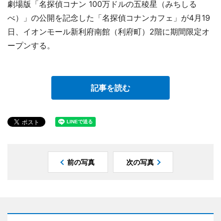
劇場版「名探偵コナン 100万ドルの五稜星（みちしる
べ）」の公開を記念した「名探偵コナンカフェ」が4月19
日、イオンモール新利府南館（利府町）2階に期間限定オ
ープンする。
記事を読む
前の写真
次の写真