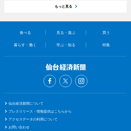
もっと見る
食べる
見る・遊ぶ
買う
暮らす・働く
学ぶ・知る
特集
仙台経済新聞について
プレスリリース・情報提供はこちらから
アクセスデータの利用について
お問い合わせ