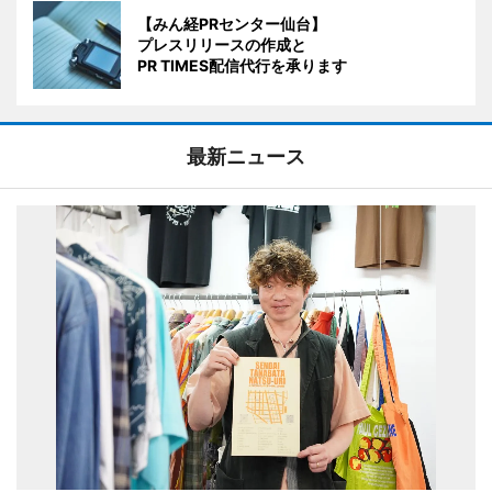
【みん経PRセンター仙台】
プレスリリースの作成と
PR TIMES配信代行を承ります
最新ニュース