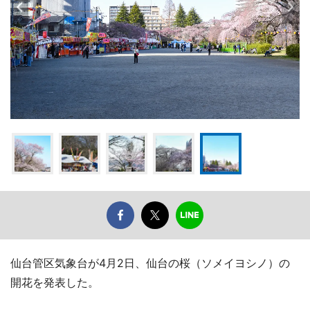
仙台管区気象台が4月2日、仙台の桜（ソメイヨシノ）の
開花を発表した。