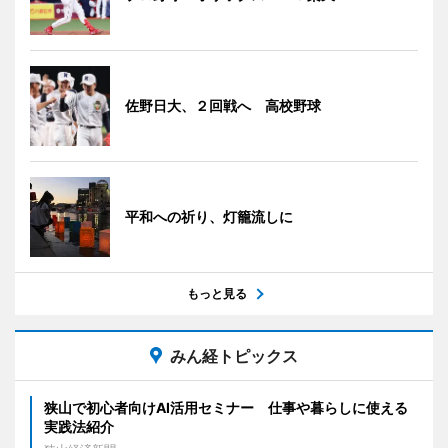
佐野日大、２回戦へ 高校野球
平和への祈り、灯籠流しに
もっと見る
みん経トピックス
狭山で初心者向けAI活用セミナー 仕事や暮らしに使える
実践法紹介