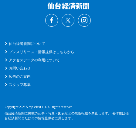
仙台経済新聞について
プレスリリース・情報提供はこちらから
アクセスデータの利用について
お問い合わせ
広告のご案内
スタッフ募集
Copyright 2026 SimpleText LLC All rights reserved.
仙台経済新聞に掲載の記事・写真・図表などの無断転載を禁止します。 著作権は仙
台経済新聞またはその情報提供者に属します。