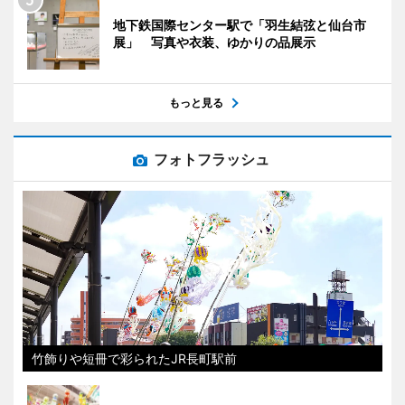
地下鉄国際センター駅で「羽生結弦と仙台市
展」 写真や衣装、ゆかりの品展示
もっと見る
フォトフラッシュ
竹飾りや短冊で彩られたJR長町駅前