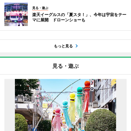
見る・遊ぶ
楽天イーグルスの「夏スタ！」、今年は宇宙をテー
マに展開 ドローンショーも
もっと見る
見る・遊ぶ