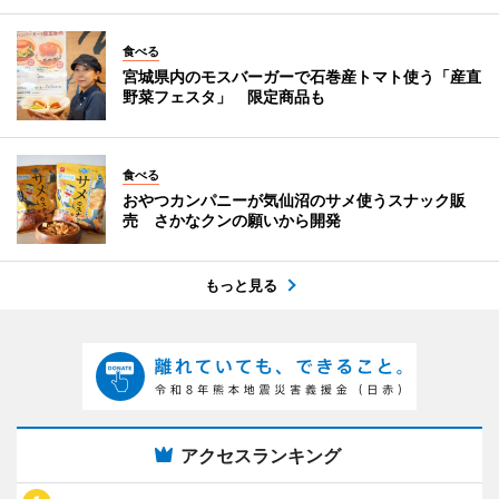
食べる
宮城県内のモスバーガーで石巻産トマト使う「産直
野菜フェスタ」 限定商品も
食べる
おやつカンパニーが気仙沼のサメ使うスナック販
売 さかなクンの願いから開発
もっと見る
アクセスランキング