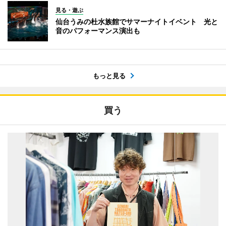
見る・遊ぶ
仙台うみの杜水族館でサマーナイトイベント 光と
音のパフォーマンス演出も
もっと見る
買う