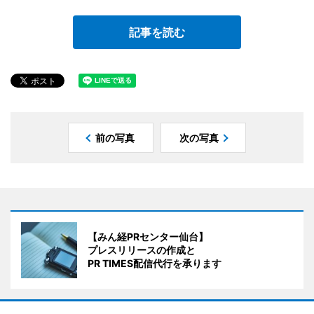
記事を読む
前の写真
次の写真
【みん経PRセンター仙台】
プレスリリースの作成と
PR TIMES配信代行を承ります