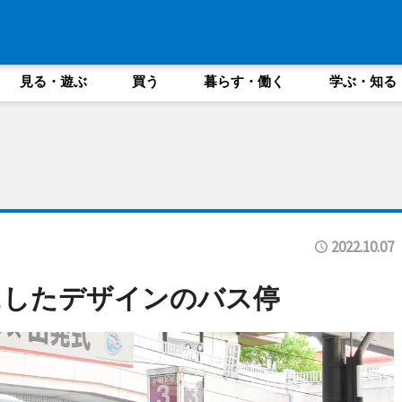
見る・遊ぶ
買う
暮らす・働く
学ぶ・知る
2022.10.07
にしたデザインのバス停