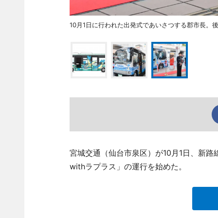
10月1日に行われた出発式であいさつする郡市長。
宮城交通（仙台市泉区）が10月1日、新
withラプラス」の運行を始めた。