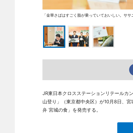
「金華さばはすごく脂が乗っていておいしい。ササ
JR東日本クロスステーションリテールカ
山登り」（東京都中央区）が10月8日、宮
弁 宮城の食」を発売する。