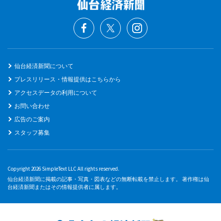
仙台経済新聞について
プレスリリース・情報提供はこちらから
アクセスデータの利用について
お問い合わせ
広告のご案内
スタッフ募集
Copyright 2026 SimpleText LLC All rights reserved.
仙台経済新聞に掲載の記事・写真・図表などの無断転載を禁止します。 著作権は仙
台経済新聞またはその情報提供者に属します。