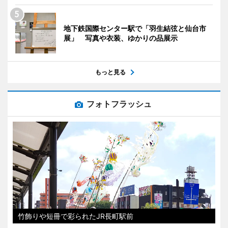
地下鉄国際センター駅で「羽生結弦と仙台市
展」 写真や衣装、ゆかりの品展示
もっと見る
フォトフラッシュ
竹飾りや短冊で彩られたJR長町駅前