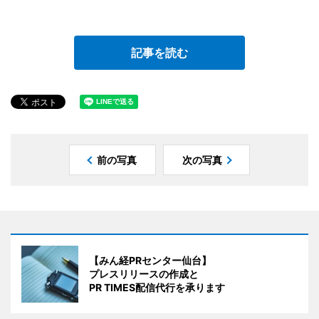
記事を読む
前の写真
次の写真
【みん経PRセンター仙台】
プレスリリースの作成と
PR TIMES配信代行を承ります