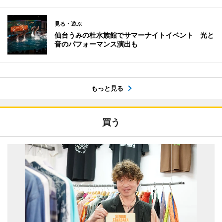
見る・遊ぶ
仙台うみの杜水族館でサマーナイトイベント 光と
音のパフォーマンス演出も
もっと見る
買う