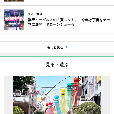
見る・遊ぶ
楽天イーグルスの「夏スタ！」、今年は宇宙をテー
マに展開 ドローンショーも
もっと見る
見る・遊ぶ