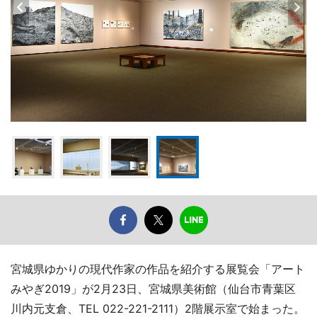
宮城県ゆかりの現代作家の作品を紹介する展覧会「アート
みやぎ2019」が2月23日、宮城県美術館（仙台市青葉区
川内元支倉、TEL 022-221-2111）2階展示室で始まった。