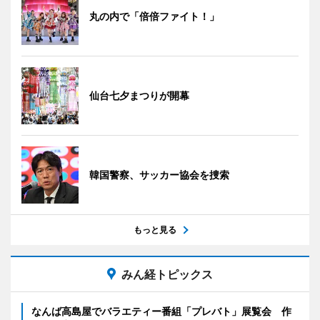
丸の内で「倍倍ファイト！」
仙台七夕まつりが開幕
韓国警察、サッカー協会を捜索
もっと見る
みん経トピックス
なんば高島屋でバラエティー番組「プレバト」展覧会 作