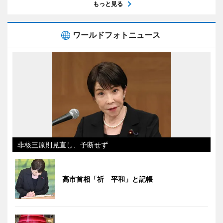
もっと見る
ワールドフォトニュース
非核三原則見直し、予断せず
高市首相「祈 平和」と記帳