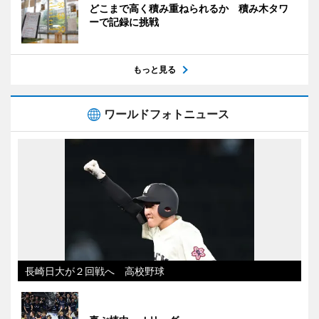
どこまで高く積み重ねられるか 積み木タワ
ーで記録に挑戦
もっと見る
ワールドフォトニュース
長崎日大が２回戦へ 高校野球