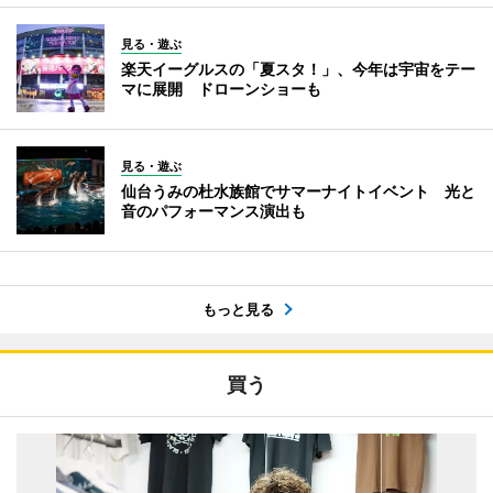
見る・遊ぶ
楽天イーグルスの「夏スタ！」、今年は宇宙をテー
マに展開 ドローンショーも
見る・遊ぶ
仙台うみの杜水族館でサマーナイトイベント 光と
音のパフォーマンス演出も
もっと見る
買う