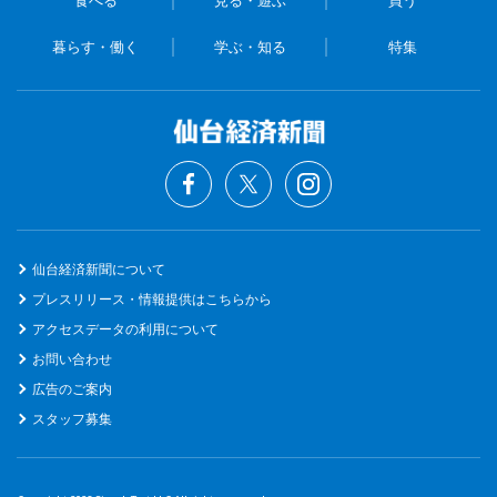
食べる
見る・遊ぶ
買う
暮らす・働く
学ぶ・知る
特集
仙台経済新聞について
プレスリリース・情報提供はこちらから
アクセスデータの利用について
お問い合わせ
広告のご案内
スタッフ募集