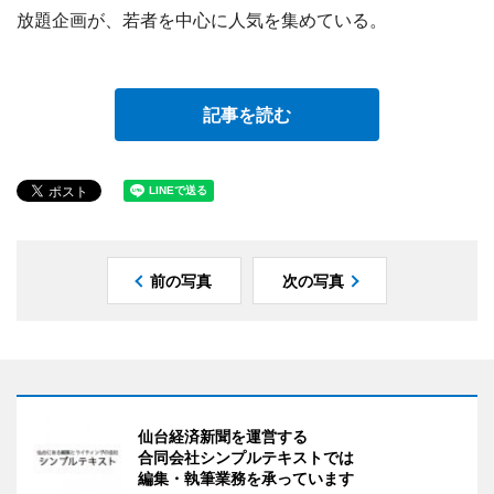
放題企画が、若者を中心に人気を集めている。
記事を読む
前の写真
次の写真
仙台経済新聞を運営する
合同会社シンプルテキストでは
編集・執筆業務を承っています