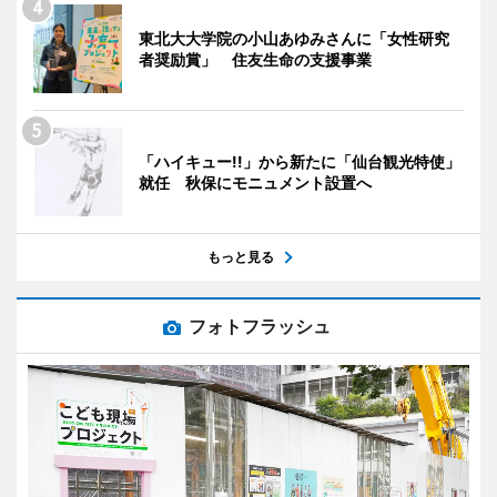
東北大大学院の小山あゆみさんに「女性研究
者奨励賞」 住友生命の支援事業
「ハイキュー!!」から新たに「仙台観光特使」
就任 秋保にモニュメント設置へ
もっと見る
フォトフラッシュ