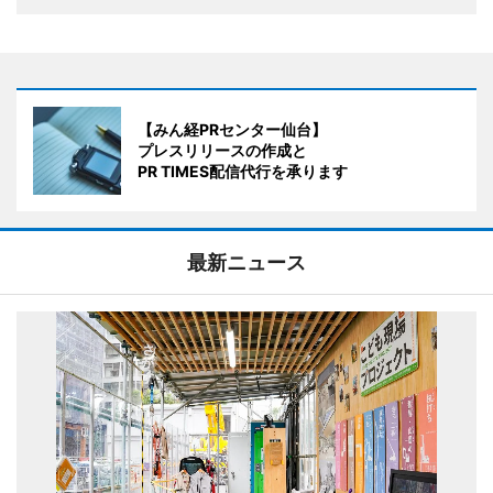
【みん経PRセンター仙台】
プレスリリースの作成と
PR TIMES配信代行を承ります
最新ニュース