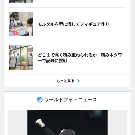
モルタルを型に流してフィギュア作り
どこまで高く積み重ねられるか 積み木タワ
ーで記録に挑戦
もっと見る
ワールドフォトニュース