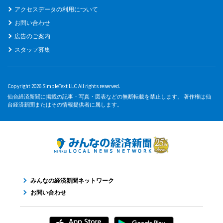
アクセスデータの利用について
お問い合わせ
広告のご案内
スタッフ募集
Copyright 2026 SimpleText LLC All rights reserved.
仙台経済新聞に掲載の記事・写真・図表などの無断転載を禁止します。 著作権は仙
台経済新聞またはその情報提供者に属します。
みんなの経済新聞ネットワーク
お問い合わせ