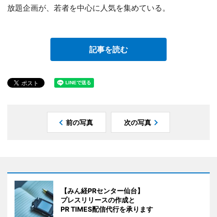
放題企画が、若者を中心に人気を集めている。
記事を読む
前の写真
次の写真
【みん経PRセンター仙台】
プレスリリースの作成と
PR TIMES配信代行を承ります