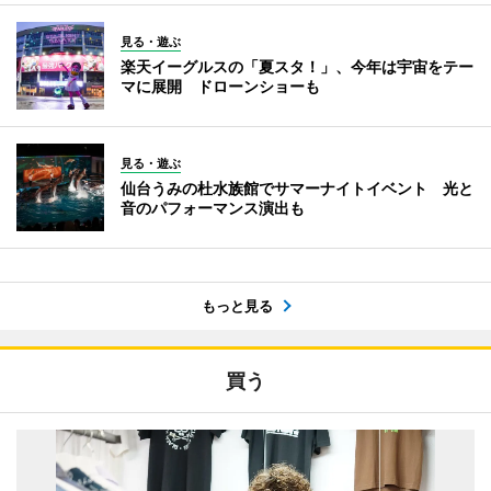
見る・遊ぶ
楽天イーグルスの「夏スタ！」、今年は宇宙をテー
マに展開 ドローンショーも
見る・遊ぶ
仙台うみの杜水族館でサマーナイトイベント 光と
音のパフォーマンス演出も
もっと見る
買う