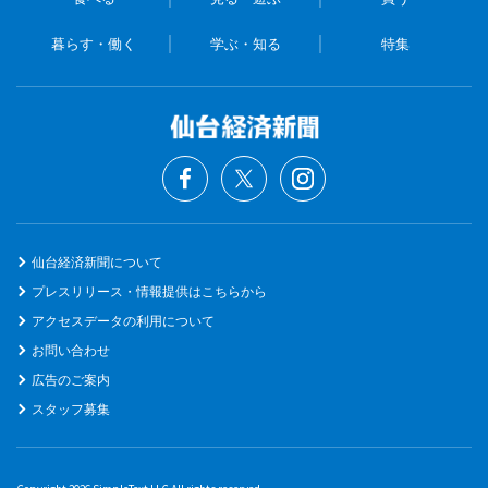
暮らす・働く
学ぶ・知る
特集
仙台経済新聞について
プレスリリース・情報提供はこちらから
アクセスデータの利用について
お問い合わせ
広告のご案内
スタッフ募集