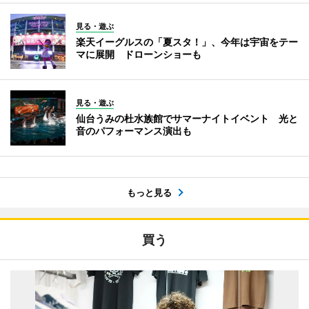
見る・遊ぶ
楽天イーグルスの「夏スタ！」、今年は宇宙をテー
マに展開 ドローンショーも
見る・遊ぶ
仙台うみの杜水族館でサマーナイトイベント 光と
音のパフォーマンス演出も
もっと見る
買う