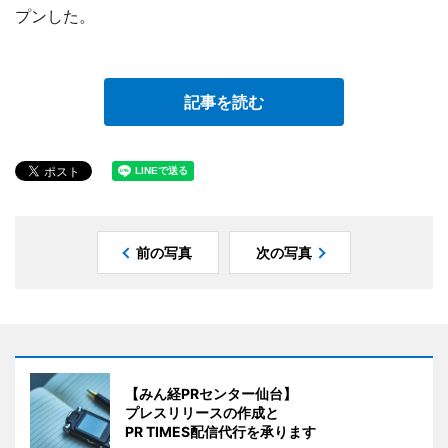
プンした。
記事を読む
前の写真
次の写真
【みん経PRセンター仙台】
プレスリリースの作成と
PR TIMES配信代行を承ります