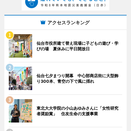
アクセスランキング
仙台市役所建て替え現場に子どもの遊び・学
びの場 夏休みに平日開放日
仙台七夕まつり開幕 中心部商店街に大型飾
り300本、青空の下で風に揺れ
東北大大学院の小山あゆみさんに「女性研究
者奨励賞」 住友生命の支援事業