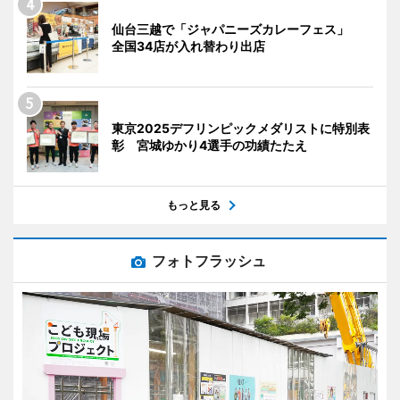
仙台三越で「ジャパニーズカレーフェス」
全国34店が入れ替わり出店
東京2025デフリンピックメダリストに特別表
彰 宮城ゆかり4選手の功績たたえ
もっと見る
フォトフラッシュ