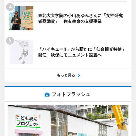
東北大大学院の小山あゆみさんに「女性研究
者奨励賞」 住友生命の支援事業
「ハイキュー!!」から新たに「仙台観光特使」
就任 秋保にモニュメント設置へ
もっと見る
フォトフラッシュ