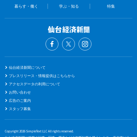
暮らす・働く
学ぶ・知る
特集
仙台経済新聞について
プレスリリース・情報提供はこちらから
アクセスデータの利用について
お問い合わせ
広告のご案内
スタッフ募集
Copyright 2026 SimpleText LLC All rights reserved.