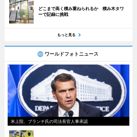
どこまで高く積み重ねられるか 積み木タワ
ーで記録に挑戦
もっと見る
ワールドフォトニュース
米上院、ブランチ氏の司法長官人事承認