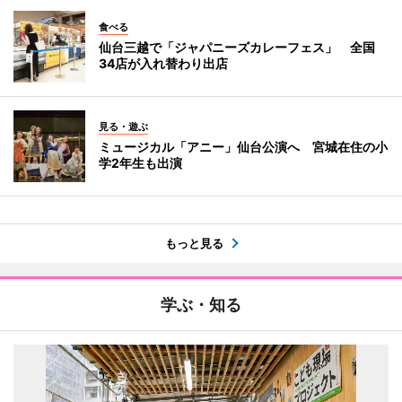
食べる
仙台三越で「ジャパニーズカレーフェス」 全国
34店が入れ替わり出店
見る・遊ぶ
ミュージカル「アニー」仙台公演へ 宮城在住の小
学2年生も出演
もっと見る
学ぶ・知る