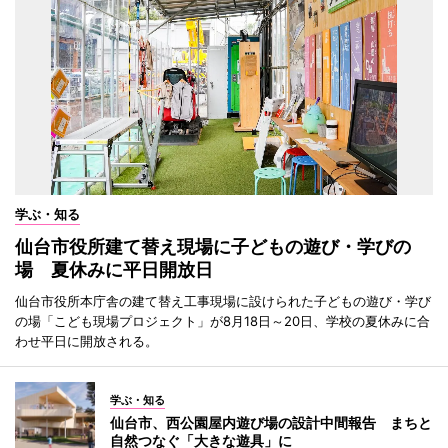
学ぶ・知る
仙台市役所建て替え現場に子どもの遊び・学びの
場 夏休みに平日開放日
仙台市役所本庁舎の建て替え工事現場に設けられた子どもの遊び・学び
の場「こども現場プロジェクト」が8月18日～20日、学校の夏休みに合
わせ平日に開放される。
学ぶ・知る
仙台市、西公園屋内遊び場の設計中間報告 まちと
自然つなぐ「大きな遊具」に