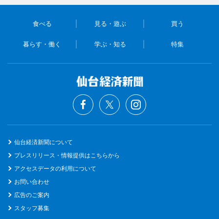
食べる
見る・遊ぶ
買う
暮らす・働く
学ぶ・知る
特集
仙台経済新聞について
プレスリリース・情報提供はこちらから
アクセスデータの利用について
お問い合わせ
広告のご案内
スタッフ募集