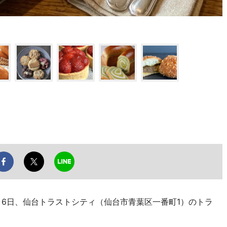
・6日、仙台トラストシティ（仙台市青葉区一番町1）のトラ