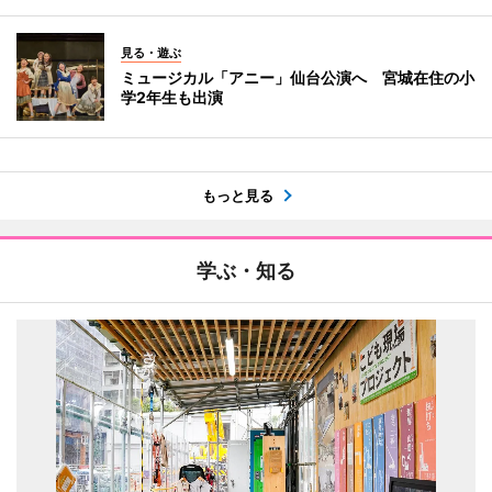
見る・遊ぶ
ミュージカル「アニー」仙台公演へ 宮城在住の小
学2年生も出演
もっと見る
学ぶ・知る