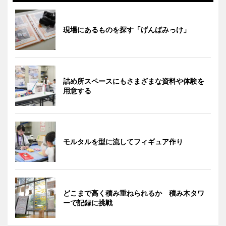
現場にあるものを探す「げんばみっけ」
詰め所スペースにもさまざまな資料や体験を
用意する
モルタルを型に流してフィギュア作り
どこまで高く積み重ねられるか 積み木タワ
ーで記録に挑戦