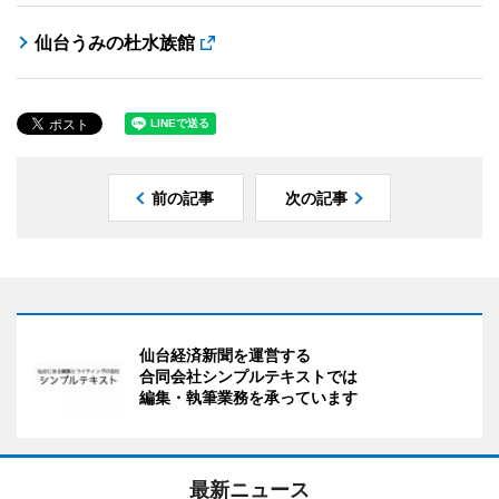
仙台うみの杜水族館
前の記事
次の記事
仙台経済新聞を運営する
合同会社シンプルテキストでは
編集・執筆業務を承っています
最新ニュース