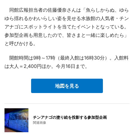
同館広報担当者の佐藤優奈さんは「魚らしからぬ、ゆら
ゆら揺れるかわいらしい姿を見せる水族館の人気者・チン
アナゴにスポットライトを当てたイベントとなっている。
参加型企画も用意したので、皆さまと一緒に楽しめたら」
と呼びかける。
開館時間は9時～17時（最終入館は16時30分）。入館料
は大人＝2,400円ほか。今月16日まで。
地図を見る
チンアナゴの塗り絵を投影する参加型企画
関連画像