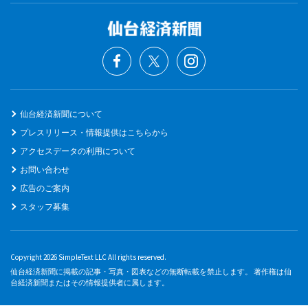
仙台経済新聞について
プレスリリース・情報提供はこちらから
アクセスデータの利用について
お問い合わせ
広告のご案内
スタッフ募集
Copyright 2026 SimpleText LLC All rights reserved.
仙台経済新聞に掲載の記事・写真・図表などの無断転載を禁止します。 著作権は仙
台経済新聞またはその情報提供者に属します。