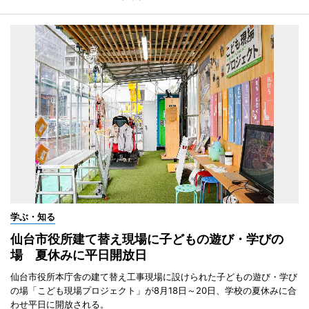
学ぶ・知る
仙台市役所建て替え現場に子どもの遊び・学びの
場 夏休みに平日開放日
仙台市役所本庁舎の建て替え工事現場に設けられた子どもの遊び・学び
の場「こども現場プロジェクト」が8月18日～20日、学校の夏休みに合
わせ平日に開放される。