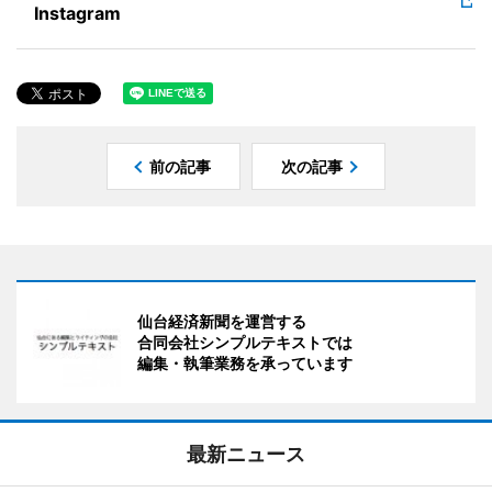
Instagram
前の記事
次の記事
仙台経済新聞を運営する
合同会社シンプルテキストでは
編集・執筆業務を承っています
最新ニュース