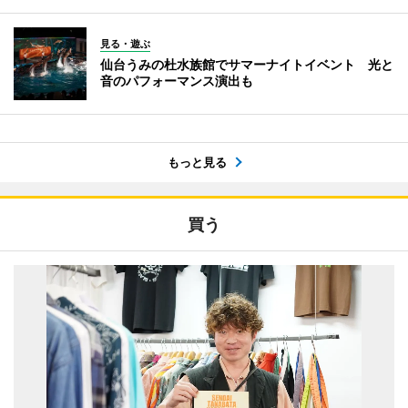
見る・遊ぶ
仙台うみの杜水族館でサマーナイトイベント 光と
音のパフォーマンス演出も
もっと見る
買う