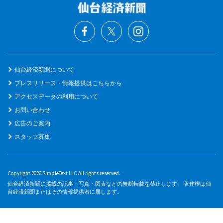
仙台経済新聞について
プレスリリース・情報提供はこちらから
アクセスデータの利用について
お問い合わせ
広告のご案内
スタッフ募集
Copyright 2026 SimpleText LLC All rights reserved.
仙台経済新聞に掲載の記事・写真・図表などの無断転載を禁止します。 著作権は仙
台経済新聞またはその情報提供者に属します。