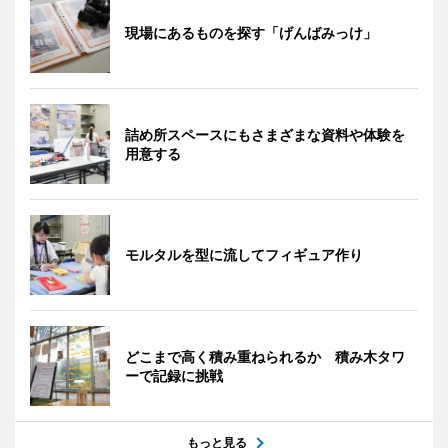
現場にあるものを探す「げんばみっけ」
詰め所スペースにもさまざまな資料や体験を
用意する
モルタルを型に流してフィギュア作り
どこまで高く積み重ねられるか 積み木タワ
ーで記録に挑戦
もっと見る