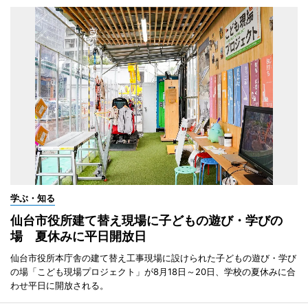
学ぶ・知る
仙台市役所建て替え現場に子どもの遊び・学びの
場 夏休みに平日開放日
仙台市役所本庁舎の建て替え工事現場に設けられた子どもの遊び・学び
の場「こども現場プロジェクト」が8月18日～20日、学校の夏休みに合
わせ平日に開放される。