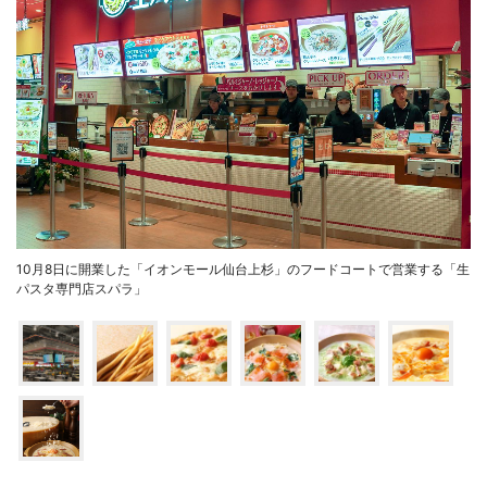
10月8日に開業した「イオンモール仙台上杉」のフードコートで営業する「生
パスタ専門店スパラ」