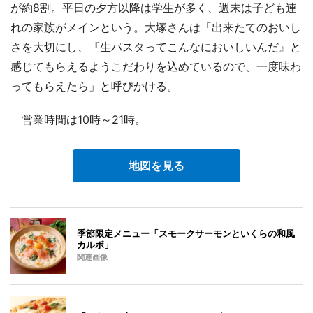
が約8割。平日の夕方以降は学生が多く、週末は子ども連
れの家族がメインという。大塚さんは「出来たてのおいし
さを大切にし、『生パスタってこんなにおいしいんだ』と
感じてもらえるようこだわりを込めているので、一度味わ
ってもらえたら」と呼びかける。
営業時間は10時～21時。
地図を見る
季節限定メニュー「スモークサーモンといくらの和風
カルボ」
関連画像