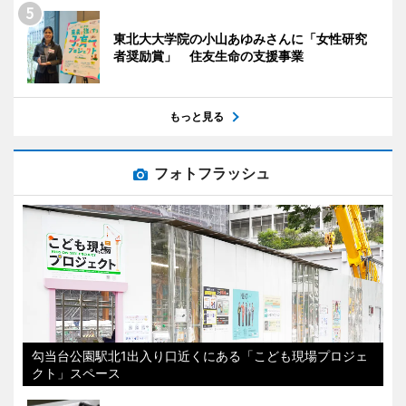
東北大大学院の小山あゆみさんに「女性研究
者奨励賞」 住友生命の支援事業
もっと見る
フォトフラッシュ
勾当台公園駅北1出入り口近くにある「こども現場プロジェ
クト」スペース