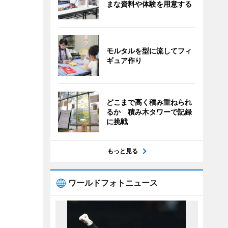
まな資料や体験を用意する
モルタルを型に流してフィ
ギュア作り
どこまで高く積み重ねられ
るか 積み木タワーで記録
に挑戦
もっと見る
ワールドフォトニュース