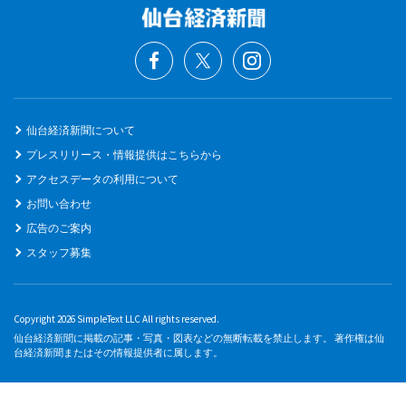
仙台経済新聞について
プレスリリース・情報提供はこちらから
アクセスデータの利用について
お問い合わせ
広告のご案内
スタッフ募集
Copyright 2026 SimpleText LLC All rights reserved.
仙台経済新聞に掲載の記事・写真・図表などの無断転載を禁止します。 著作権は仙
台経済新聞またはその情報提供者に属します。