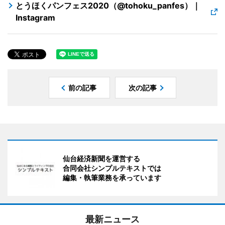
とうほくパンフェス2020（@tohoku_panfes）｜
Instagram
前の記事
次の記事
仙台経済新聞を運営する
合同会社シンプルテキストでは
編集・執筆業務を承っています
最新ニュース