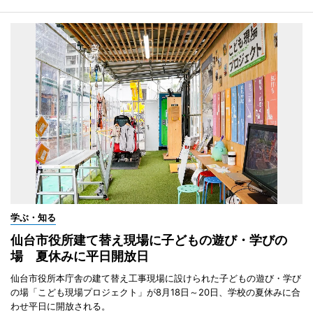
学ぶ・知る
仙台市役所建て替え現場に子どもの遊び・学びの
場 夏休みに平日開放日
仙台市役所本庁舎の建て替え工事現場に設けられた子どもの遊び・学び
の場「こども現場プロジェクト」が8月18日～20日、学校の夏休みに合
わせ平日に開放される。