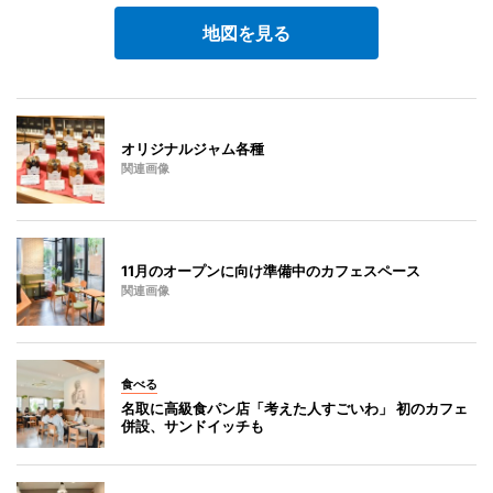
地図を見る
オリジナルジャム各種
関連画像
11月のオープンに向け準備中のカフェスペース
関連画像
食べる
名取に高級食パン店「考えた人すごいわ」 初のカフェ
併設、サンドイッチも