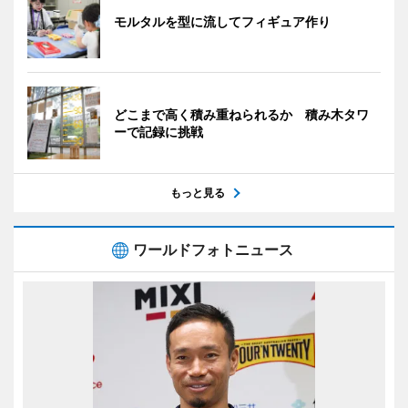
モルタルを型に流してフィギュア作り
どこまで高く積み重ねられるか 積み木タワ
ーで記録に挑戦
もっと見る
ワールドフォトニュース