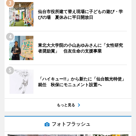
仙台市役所建て替え現場に子どもの遊び・学
びの場 夏休みに平日開放日
東北大大学院の小山あゆみさんに「女性研究
者奨励賞」 住友生命の支援事業
「ハイキュー!!」から新たに「仙台観光特使」
就任 秋保にモニュメント設置へ
もっと見る
フォトフラッシュ