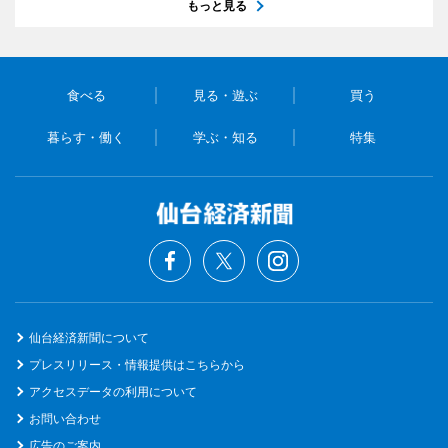
もっと見る
食べる
見る・遊ぶ
買う
暮らす・働く
学ぶ・知る
特集
仙台経済新聞について
プレスリリース・情報提供はこちらから
アクセスデータの利用について
お問い合わせ
広告のご案内