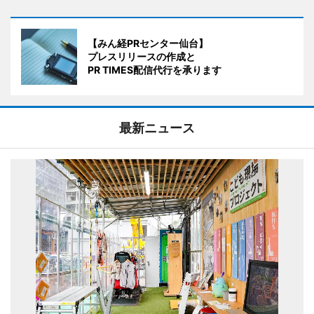
【みん経PRセンター仙台】
プレスリリースの作成と
PR TIMES配信代行を承ります
最新ニュース