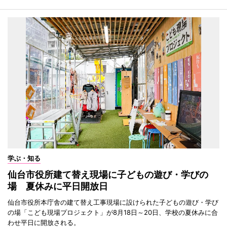
学ぶ・知る
仙台市役所建て替え現場に子どもの遊び・学びの
場 夏休みに平日開放日
仙台市役所本庁舎の建て替え工事現場に設けられた子どもの遊び・学び
の場「こども現場プロジェクト」が8月18日～20日、学校の夏休みに合
わせ平日に開放される。