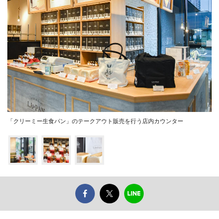
「クリーミー生食パン」のテークアウト販売を行う店内カウンター