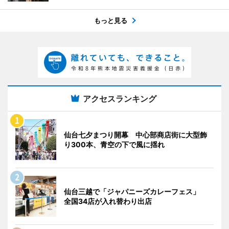
もっと見る
アクセスランキング
仙台七夕まつり開幕 中心部商店街に大型飾
り300本、青空の下で風に揺れ
仙台三越で「ジャパニーズカレーフェス」
全国34店が入れ替わり出店