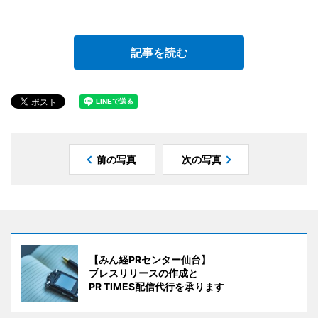
記事を読む
前の写真
次の写真
【みん経PRセンター仙台】
プレスリリースの作成と
PR TIMES配信代行を承ります