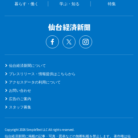
暮らす・働く
学ぶ・知る
特集
仙台経済新聞について
プレスリリース・情報提供はこちらから
アクセスデータの利用について
お問い合わせ
広告のご案内
スタッフ募集
Copyright 2026 SimpleText LLC All rights reserved.
仙台経済新聞に掲載の記事・写真・図表などの無断転載を禁止します。 著作権は仙