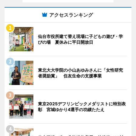
アクセスランキング
仙台市役所建て替え現場に子どもの遊び・学
びの場 夏休みに平日開放日
東北大大学院の小山あゆみさんに「女性研究
者奨励賞」 住友生命の支援事業
東京2025デフリンピックメダリストに特別表
彰 宮城ゆかり4選手の功績たたえ