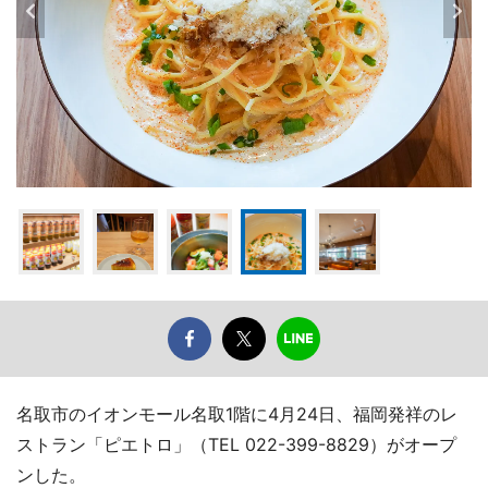
名取市のイオンモール名取1階に4月24日、福岡発祥のレ
ストラン「ピエトロ」（TEL 022-399-8829）がオープ
ンした。