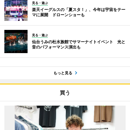
見る・遊ぶ
楽天イーグルスの「夏スタ！」、今年は宇宙をテー
マに展開 ドローンショーも
見る・遊ぶ
仙台うみの杜水族館でサマーナイトイベント 光と
音のパフォーマンス演出も
もっと見る
買う