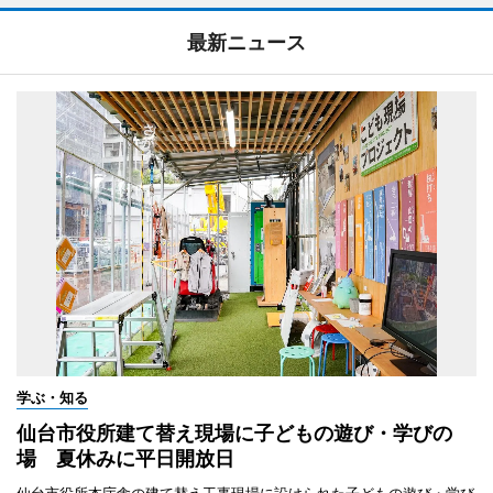
最新ニュース
学ぶ・知る
仙台市役所建て替え現場に子どもの遊び・学びの
場 夏休みに平日開放日
仙台市役所本庁舎の建て替え工事現場に設けられた子どもの遊び・学び