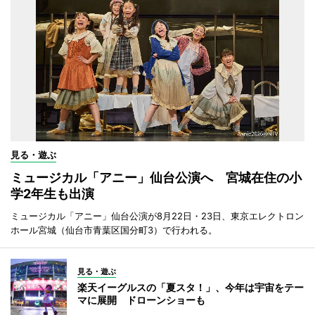
見る・遊ぶ
ミュージカル「アニー」仙台公演へ 宮城在住の小
学2年生も出演
ミュージカル「アニー」仙台公演が8月22日・23日、東京エレクトロン
ホール宮城（仙台市青葉区国分町3）で行われる。
見る・遊ぶ
楽天イーグルスの「夏スタ！」、今年は宇宙をテー
マに展開 ドローンショーも