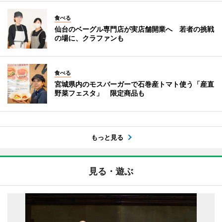
食べる
仙台のベーグル専門店が実店舗開業へ 若者の挑戦
の場に、クラファンも
食べる
宮城県内のモスバーガーで石巻産トマト使う「産直
野菜フェスタ」 限定商品も
もっと見る
見る・遊ぶ