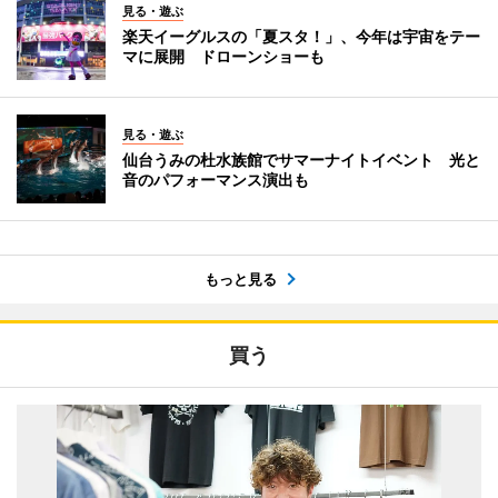
見る・遊ぶ
楽天イーグルスの「夏スタ！」、今年は宇宙をテー
マに展開 ドローンショーも
見る・遊ぶ
仙台うみの杜水族館でサマーナイトイベント 光と
音のパフォーマンス演出も
もっと見る
買う