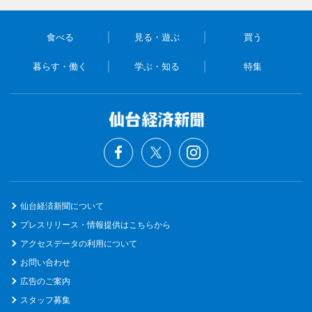
食べる
見る・遊ぶ
買う
暮らす・働く
学ぶ・知る
特集
仙台経済新聞について
プレスリリース・情報提供はこちらから
アクセスデータの利用について
お問い合わせ
広告のご案内
スタッフ募集