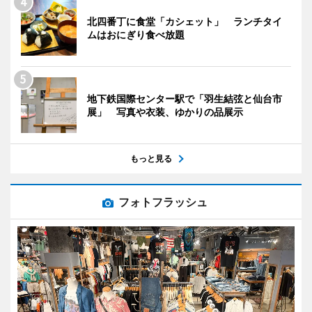
北四番丁に食堂「カシェット」 ランチタイ
ムはおにぎり食べ放題
地下鉄国際センター駅で「羽生結弦と仙台市
展」 写真や衣装、ゆかりの品展示
もっと見る
フォトフラッシュ