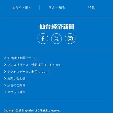
暮らす・働く
学ぶ・知る
特集
仙台経済新聞について
プレスリリース・情報提供はこちらから
アクセスデータの利用について
お問い合わせ
広告のご案内
スタッフ募集
Copyright 2026 SimpleText LLC All rights reserved.