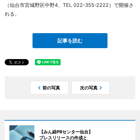
（仙台市宮城野区中野4、TEL 022-355-2222）で開催さ
れる。
記事を読む
前の写真
次の写真
【みん経PRセンター仙台】
プレスリリースの作成と