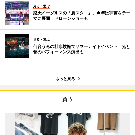
見る・遊ぶ
楽天イーグルスの「夏スタ！」、今年は宇宙をテー
マに展開 ドローンショーも
見る・遊ぶ
仙台うみの杜水族館でサマーナイトイベント 光と
音のパフォーマンス演出も
もっと見る
買う