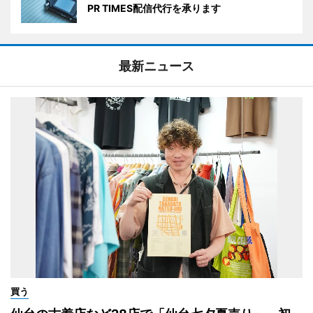
PR TIMES配信代行を承ります
最新ニュース
買う