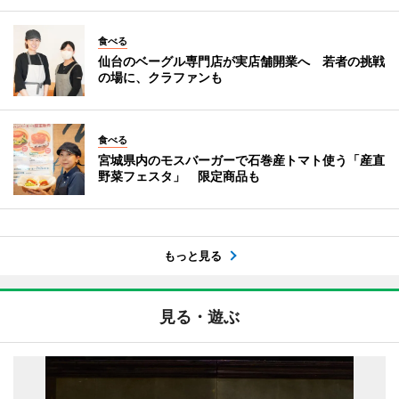
食べる
仙台のベーグル専門店が実店舗開業へ 若者の挑戦
の場に、クラファンも
食べる
宮城県内のモスバーガーで石巻産トマト使う「産直
野菜フェスタ」 限定商品も
もっと見る
見る・遊ぶ