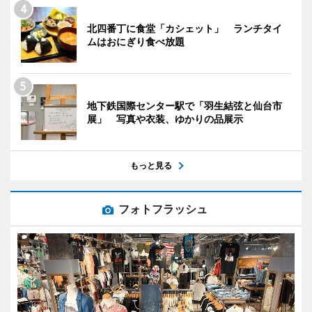
北四番丁に食堂「カシェット」 ランチタイ
ムはおにぎり食べ放題
地下鉄国際センター駅で「羽生結弦と仙台市
展」 写真や衣装、ゆかりの品展示
もっと見る
フォトフラッシュ