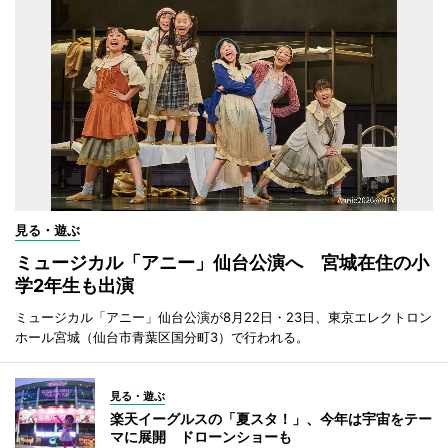
見る・遊ぶ
ミュージカル「アニー」仙台公演へ 宮城在住の小
学2年生も出演
ミュージカル「アニー」仙台公演が8月22日・23日、東京エレクトロン
ホール宮城（仙台市青葉区国分町3）で行われる。
見る・遊ぶ
楽天イーグルスの「夏スタ！」、今年は宇宙をテー
マに展開 ドローンショーも