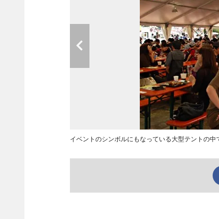
イベントのシンボルにもなっている大型テントの中