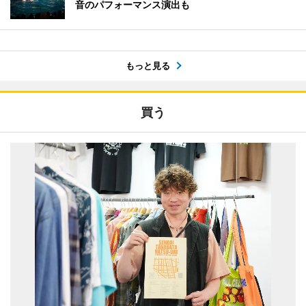
音のパフォーマンス演出も
もっと見る
買う