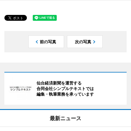
前の写真
次の写真
仙台経済新聞を運営する
合同会社シンプルテキストでは
編集・執筆業務を承っています
最新ニュース