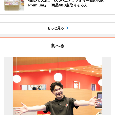
仙台パルコに「シルバニアファミリー森のお家
Premium」 商品400点取りそろえ
もっと見る
食べる