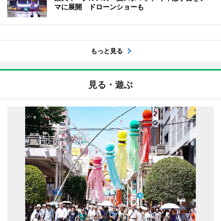
マに展開 ドローンショーも
もっと見る
見る・遊ぶ