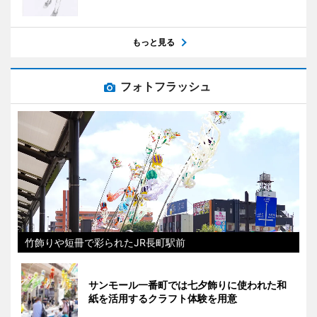
もっと見る
フォトフラッシュ
竹飾りや短冊で彩られたJR長町駅前
サンモール一番町では七夕飾りに使われた和
紙を活用するクラフト体験を用意