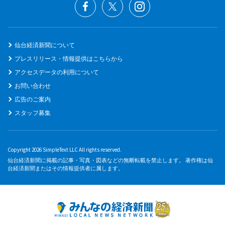
仙台経済新聞について
プレスリリース・情報提供はこちらから
アクセスデータの利用について
お問い合わせ
広告のご案内
スタッフ募集
Copyright 2026 SimpleText LLC All rights reserved.
仙台経済新聞に掲載の記事・写真・図表などの無断転載を禁止します。 著作権は仙
台経済新聞またはその情報提供者に属します。