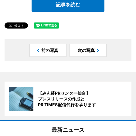
記事を読む
前の写真
次の写真
【みん経PRセンター仙台】
プレスリリースの作成と
PR TIMES配信代行を承ります
最新ニュース