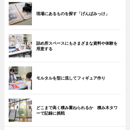
現場にあるものを探す「げんばみっけ」
詰め所スペースにもさまざまな資料や体験を
用意する
モルタルを型に流してフィギュア作り
どこまで高く積み重ねられるか 積み木タワ
ーで記録に挑戦