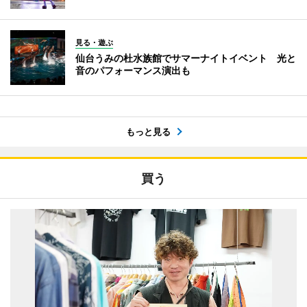
見る・遊ぶ
仙台うみの杜水族館でサマーナイトイベント 光と
音のパフォーマンス演出も
もっと見る
買う