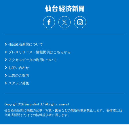
仙台経済新聞について
プレスリリース・情報提供はこちらから
アクセスデータの利用について
お問い合わせ
広告のご案内
スタッフ募集
Copyright 2026 SimpleText LLC All rights reserved.
仙台経済新聞に掲載の記事・写真・図表などの無断転載を禁止します。 著作権は仙
台経済新聞またはその情報提供者に属します。