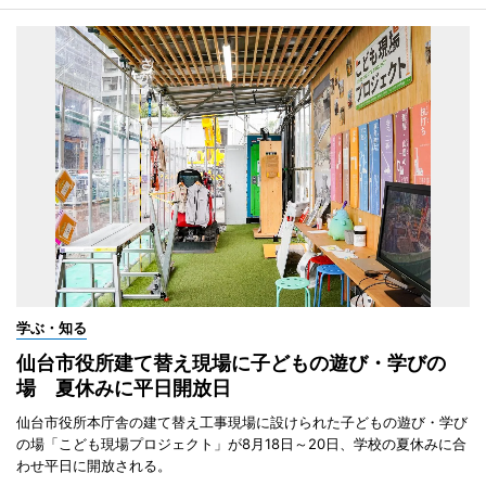
学ぶ・知る
仙台市役所建て替え現場に子どもの遊び・学びの
場 夏休みに平日開放日
仙台市役所本庁舎の建て替え工事現場に設けられた子どもの遊び・学び
の場「こども現場プロジェクト」が8月18日～20日、学校の夏休みに合
わせ平日に開放される。