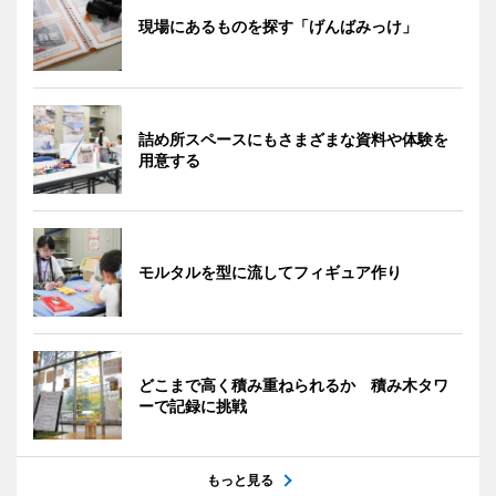
現場にあるものを探す「げんばみっけ」
詰め所スペースにもさまざまな資料や体験を
用意する
モルタルを型に流してフィギュア作り
どこまで高く積み重ねられるか 積み木タワ
ーで記録に挑戦
もっと見る