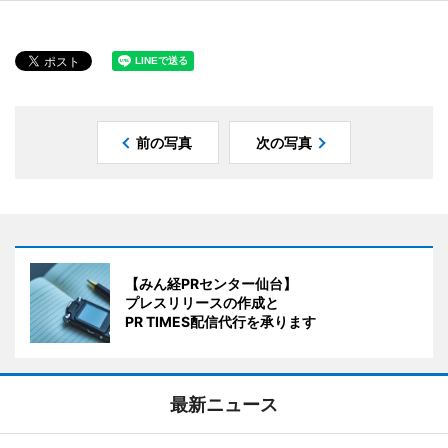
前の写真
次の写真
【みん経PRセンター仙台】
プレスリリースの作成と
PR TIMES配信代行を承ります
最新ニュース