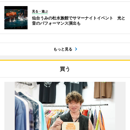
見る・遊ぶ
仙台うみの杜水族館でサマーナイトイベント 光と
音のパフォーマンス演出も
もっと見る
買う