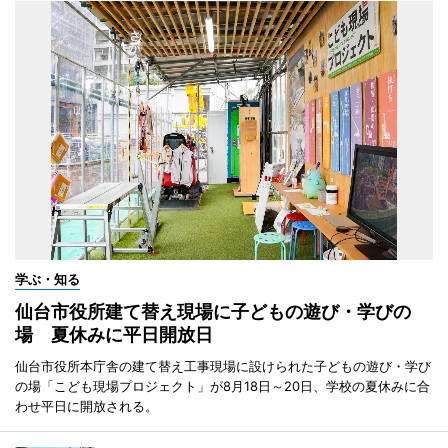
学ぶ・知る
仙台市役所建て替え現場に子どもの遊び・学びの
場 夏休みに平日開放日
仙台市役所本庁舎の建て替え工事現場に設けられた子どもの遊び・学び
の場「こども現場プロジェクト」が8月18日～20日、学校の夏休みに合
わせ平日に開放される。