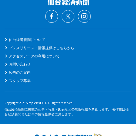
仙台経済新聞について
プレスリリース・情報提供はこちらから
アクセスデータの利用について
お問い合わせ
広告のご案内
スタッフ募集
Copyright 2026 SimpleText LLC All rights reserved.
仙台経済新聞に掲載の記事・写真・図表などの無断転載を禁止します。 著作権は仙
台経済新聞またはその情報提供者に属します。