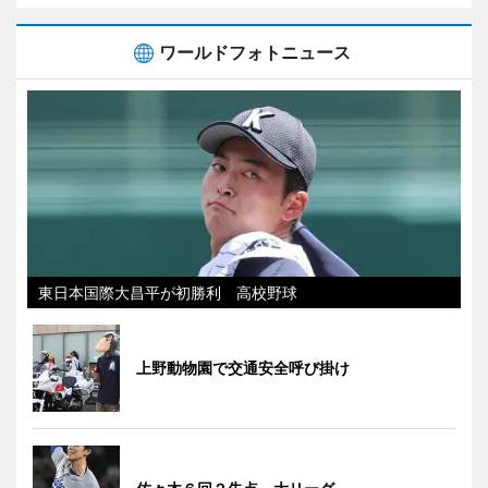
ワールドフォトニュース
東日本国際大昌平が初勝利 高校野球
上野動物園で交通安全呼び掛け