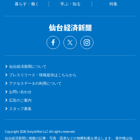
暮らす・働く
学ぶ・知る
特集
仙台経済新聞について
プレスリリース・情報提供はこちらから
アクセスデータの利用について
お問い合わせ
広告のご案内
スタッフ募集
Copyright 2026 SimpleText LLC All rights reserved.
仙台経済新聞に掲載の記事・写真・図表などの無断転載を禁止します。 著作権は仙