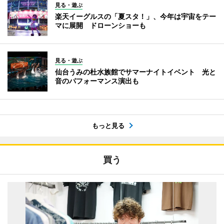
見る・遊ぶ
楽天イーグルスの「夏スタ！」、今年は宇宙をテー
マに展開 ドローンショーも
見る・遊ぶ
仙台うみの杜水族館でサマーナイトイベント 光と
音のパフォーマンス演出も
もっと見る
買う