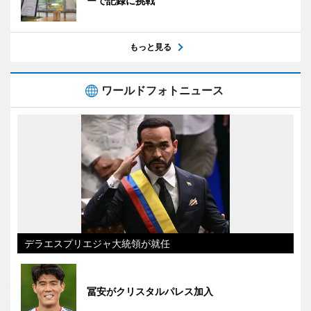
ーで記録に挑戦
もっと見る
ワールドフォトニュース
デラエスプリエジャ大統領が就任
冨安がクリスタルパレス加入