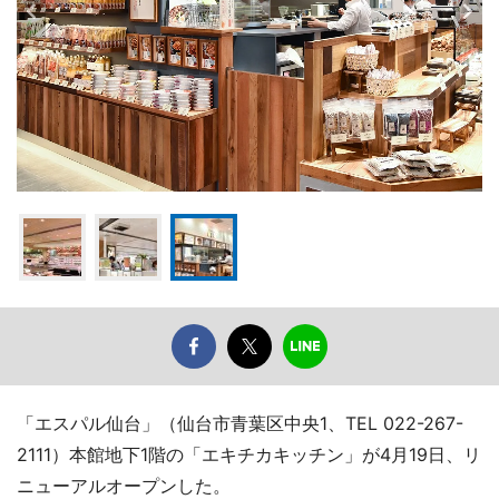
「エスパル仙台」（仙台市青葉区中央1、TEL 022-267-
2111）本館地下1階の「エキチカキッチン」が4月19日、リ
ニューアルオープンした。