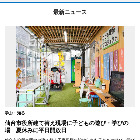
最新ニュース
学ぶ・知る
仙台市役所建て替え現場に子どもの遊び・学びの
場 夏休みに平日開放日
仙台市役所本庁舎の建て替え工事現場に設けられた子どもの遊び・学び