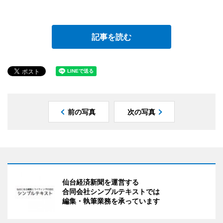
記事を読む
前の写真
次の写真
仙台経済新聞を運営する
合同会社シンプルテキストでは
編集・執筆業務を承っています