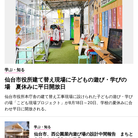
学ぶ・知る
仙台市役所建て替え現場に子どもの遊び・学びの
場 夏休みに平日開放日
仙台市役所本庁舎の建て替え工事現場に設けられた子どもの遊び・学び
の場「こども現場プロジェクト」が8月18日～20日、学校の夏休みに合
わせ平日に開放される。
学ぶ・知る
仙台市、西公園屋内遊び場の設計中間報告 まちと