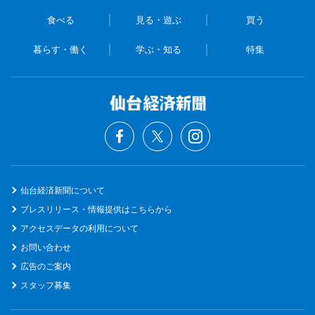
食べる
見る・遊ぶ
買う
暮らす・働く
学ぶ・知る
特集
仙台経済新聞について
プレスリリース・情報提供はこちらから
アクセスデータの利用について
お問い合わせ
広告のご案内
スタッフ募集