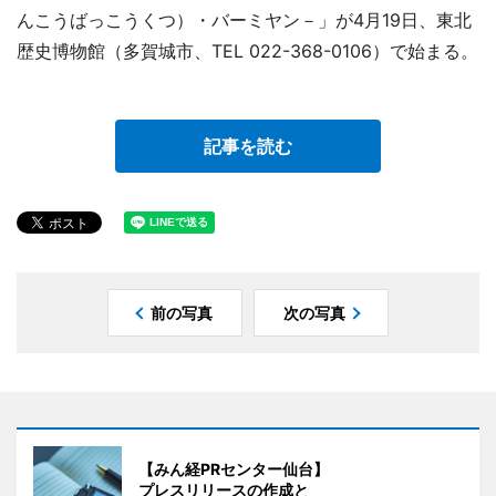
んこうばっこうくつ）・バーミヤン－」が4月19日、東北
歴史博物館（多賀城市、TEL 022-368-0106）で始まる。
記事を読む
前の写真
次の写真
【みん経PRセンター仙台】
プレスリリースの作成と