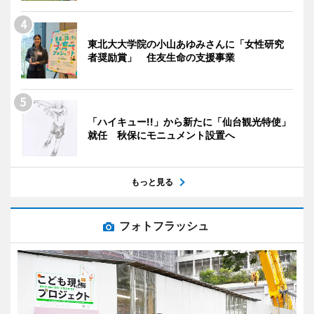
東北大大学院の小山あゆみさんに「女性研究
者奨励賞」 住友生命の支援事業
「ハイキュー!!」から新たに「仙台観光特使」
就任 秋保にモニュメント設置へ
もっと見る
フォトフラッシュ