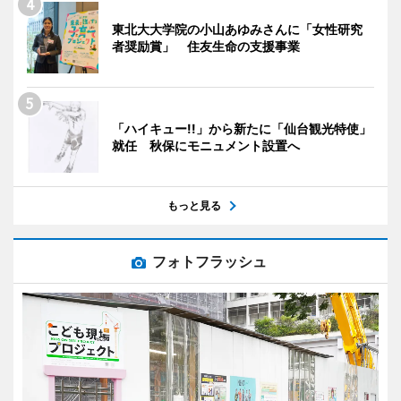
東北大大学院の小山あゆみさんに「女性研究
者奨励賞」 住友生命の支援事業
「ハイキュー!!」から新たに「仙台観光特使」
就任 秋保にモニュメント設置へ
もっと見る
フォトフラッシュ