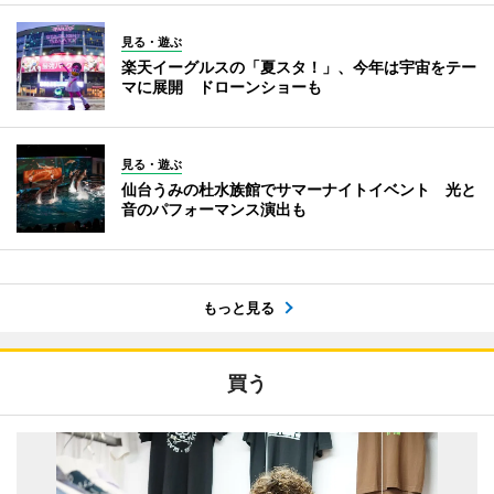
見る・遊ぶ
楽天イーグルスの「夏スタ！」、今年は宇宙をテー
マに展開 ドローンショーも
見る・遊ぶ
仙台うみの杜水族館でサマーナイトイベント 光と
音のパフォーマンス演出も
もっと見る
買う