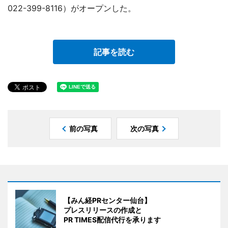
022-399-8116）がオープンした。
記事を読む
前の写真
次の写真
【みん経PRセンター仙台】
プレスリリースの作成と
PR TIMES配信代行を承ります