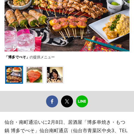
「博多でべそ」
の提供メニュー
仙台・南町通沿いに2月8日、居酒屋「博多串焼き・もつ
鍋 博多でべそ」仙台南町通店（仙台市青葉区中央3、TEL