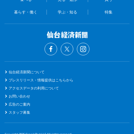
暮らす・働く
学ぶ・知る
特集
仙台経済新聞について
プレスリリース・情報提供はこちらから
アクセスデータの利用について
お問い合わせ
広告のご案内
スタッフ募集