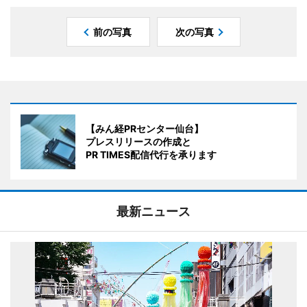
前の写真
次の写真
【みん経PRセンター仙台】
プレスリリースの作成と
PR TIMES配信代行を承ります
最新ニュース