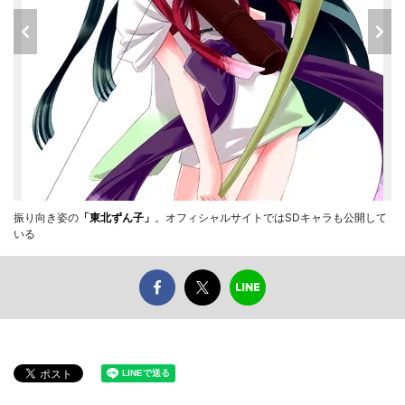
振り向き姿の
「東北ずん子」
。オフィシャルサイトではSDキャラも公開して
いる