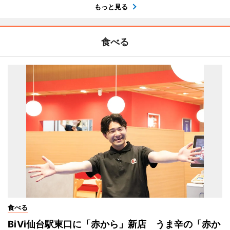
もっと見る
食べる
食べる
BiVi仙台駅東口に「赤から」新店 うま辛の「赤か