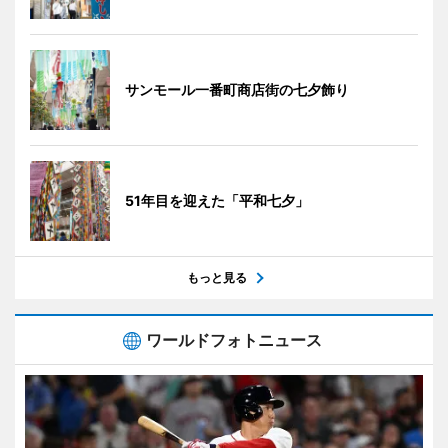
サンモール一番町商店街の七夕飾り
51年目を迎えた「平和七夕」
もっと見る
ワールドフォトニュース