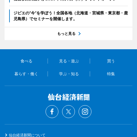
ジビエの“今”を学ぼう！全国各地（北海道・宮城県・東京都・鹿
児島県）でセミナーを開催します。
もっと見る
食べる
見る・遊ぶ
買う
暮らす・働く
学ぶ・知る
特集
仙台経済新聞について