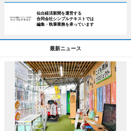
仙台経済新聞を運営する
合同会社シンプルテキストでは
編集・執筆業務を承っています
最新ニュース