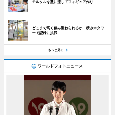
モルタルを型に流してフィギュア作り
どこまで高く積み重ねられるか 積み木タワ
ーで記録に挑戦
もっと見る
ワールドフォトニュース