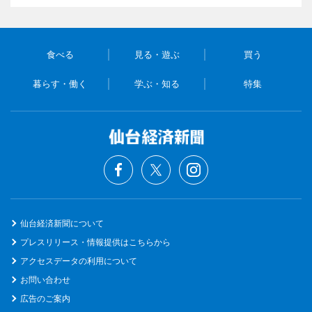
食べる
見る・遊ぶ
買う
暮らす・働く
学ぶ・知る
特集
仙台経済新聞について
プレスリリース・情報提供はこちらから
アクセスデータの利用について
お問い合わせ
広告のご案内