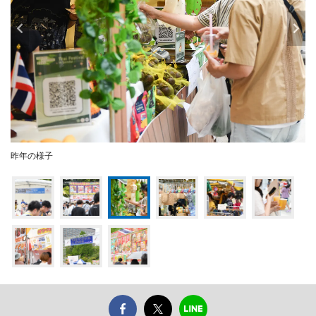
昨年の様子