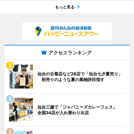
もっと見る
アクセスランキング
仙台の古着店など28店で「仙台七夕夏売り」
初売りのような夏の風物詩目指す
仙台三越で「ジャパニーズカレーフェス」
全国34店が入れ替わり出店