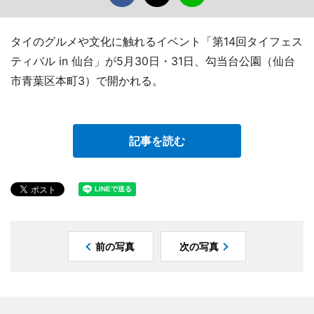
タイのグルメや文化に触れるイベント「第14回タイフェス
ティバル in 仙台」が5月30日・31日、勾当台公園（仙台
市青葉区本町3）で開かれる。
記事を読む
前の写真
次の写真