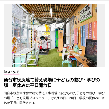
学ぶ・知る
仙台市役所建て替え現場に子どもの遊び・学びの
場 夏休みに平日開放日
仙台市役所本庁舎の建て替え工事現場に設けられた子どもの遊び・学び
の場「こども現場プロジェクト」が8月18日～20日、学校の夏休みに合
わせ平日に開放される。