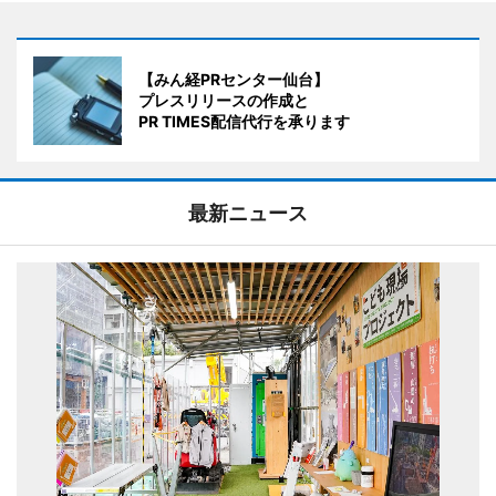
【みん経PRセンター仙台】
プレスリリースの作成と
PR TIMES配信代行を承ります
最新ニュース