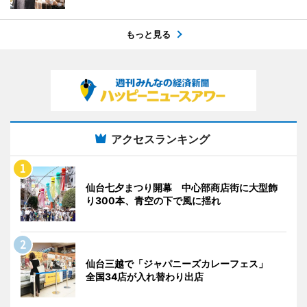
もっと見る
アクセスランキング
仙台七夕まつり開幕 中心部商店街に大型飾
り300本、青空の下で風に揺れ
仙台三越で「ジャパニーズカレーフェス」
全国34店が入れ替わり出店