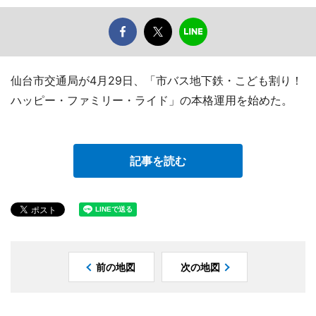
仙台市交通局が4月29日、「市バス地下鉄・こども割り！
ハッピー・ファミリー・ライド」の本格運用を始めた。
記事を読む
前の地図
次の地図