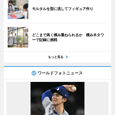
モルタルを型に流してフィギュア作り
どこまで高く積み重ねられるか 積み木タワ
ーで記録に挑戦
もっと見る
ワールドフォトニュース