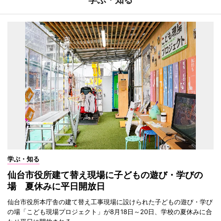
学ぶ・知る
仙台市役所建て替え現場に子どもの遊び・学びの
場 夏休みに平日開放日
仙台市役所本庁舎の建て替え工事現場に設けられた子どもの遊び・学び
の場「こども現場プロジェクト」が8月18日～20日、学校の夏休みに合