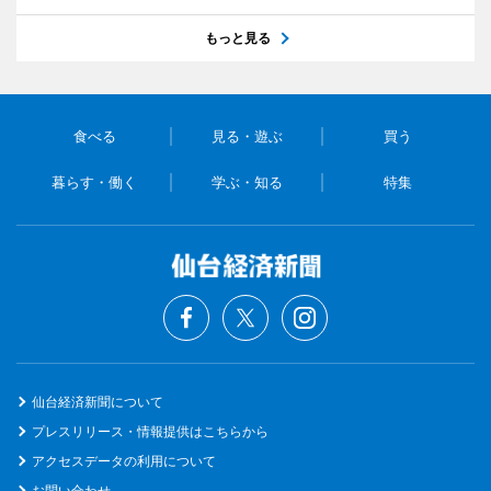
もっと見る
食べる
見る・遊ぶ
買う
暮らす・働く
学ぶ・知る
特集
仙台経済新聞について
プレスリリース・情報提供はこちらから
アクセスデータの利用について
お問い合わせ