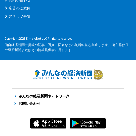
広告のご案内
スタッフ募集
Copyright 2026 SimpleText LLC All rights reserved.
仙台経済新聞に掲載の記事・写真・図表などの無断転載を禁止します。 著作権は仙
台経済新聞またはその情報提供者に属します。
みんなの経済新聞ネットワーク
お問い合わせ