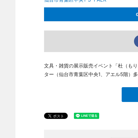
文具・雑貨の展示販売イベント「杜（もり）
ター（仙台市青葉区中央1、アエル5階）