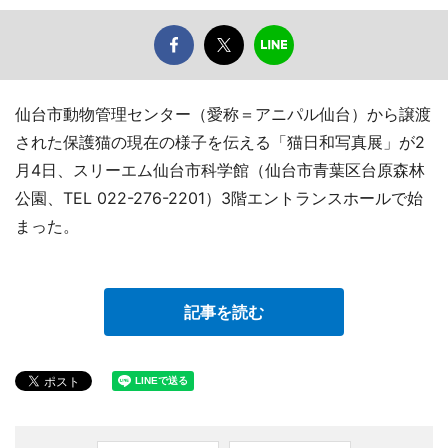
仙台市動物管理センター（愛称＝アニパル仙台）から譲渡
された保護猫の現在の様子を伝える「猫日和写真展」が2
月4日、スリーエム仙台市科学館（仙台市青葉区台原森林
公園、TEL 022-276-2201）3階エントランスホールで始
まった。
記事を読む