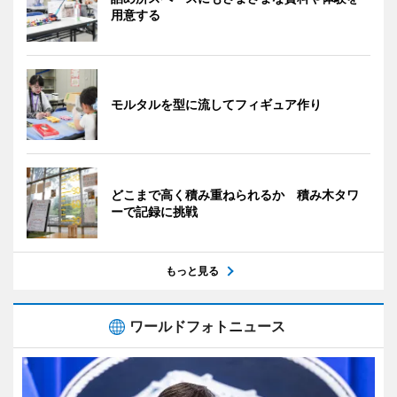
用意する
モルタルを型に流してフィギュア作り
どこまで高く積み重ねられるか 積み木タワ
ーで記録に挑戦
もっと見る
ワールドフォトニュース