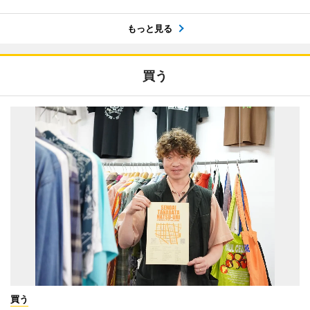
もっと見る
買う
買う