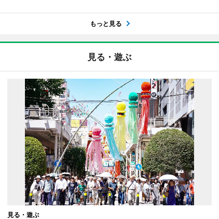
もっと見る
見る・遊ぶ
見る・遊ぶ