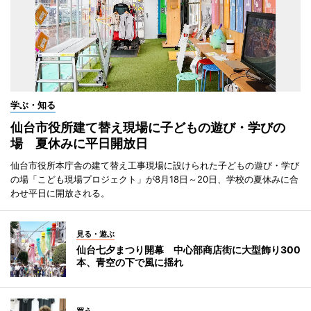
学ぶ・知る
仙台市役所建て替え現場に子どもの遊び・学びの
場 夏休みに平日開放日
仙台市役所本庁舎の建て替え工事現場に設けられた子どもの遊び・学び
の場「こども現場プロジェクト」が8月18日～20日、学校の夏休みに合
わせ平日に開放される。
見る・遊ぶ
仙台七夕まつり開幕 中心部商店街に大型飾り300
本、青空の下で風に揺れ