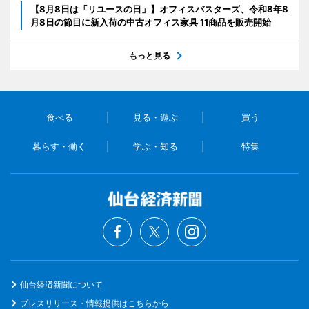
【8月8日は「リユースの日」】オフィスバスターズ、令和8年8
月8日の節目に新入荷の中古オフィス家具 11商品を販売開始
もっと見る
食べる
見る・遊ぶ
買う
暮らす・働く
学ぶ・知る
特集
仙台経済新聞について
プレスリリース・情報提供はこちらから