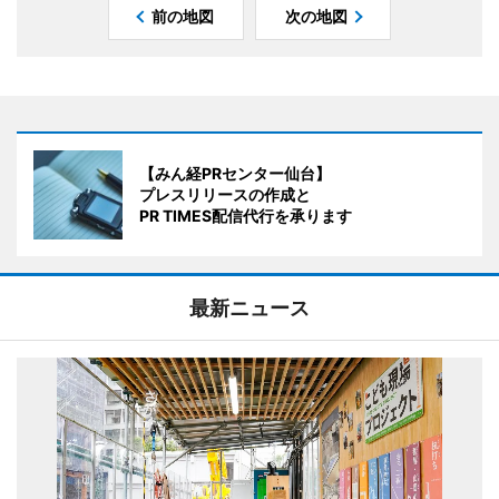
前の地図
次の地図
【みん経PRセンター仙台】
プレスリリースの作成と
PR TIMES配信代行を承ります
最新ニュース