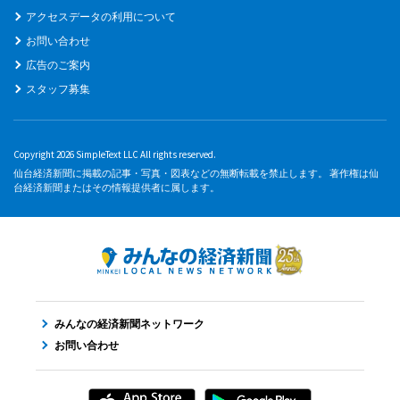
アクセスデータの利用について
お問い合わせ
広告のご案内
スタッフ募集
Copyright 2026 SimpleText LLC All rights reserved.
仙台経済新聞に掲載の記事・写真・図表などの無断転載を禁止します。 著作権は仙
台経済新聞またはその情報提供者に属します。
みんなの経済新聞ネットワーク
お問い合わせ