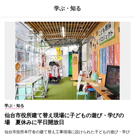
学ぶ・知る
学ぶ・知る
仙台市役所建て替え現場に子どもの遊び・学びの
場 夏休みに平日開放日
仙台市役所本庁舎の建て替え工事現場に設けられた子どもの遊び・学び