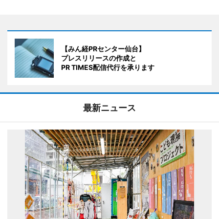
【みん経PRセンター仙台】
プレスリリースの作成と
PR TIMES配信代行を承ります
最新ニュース