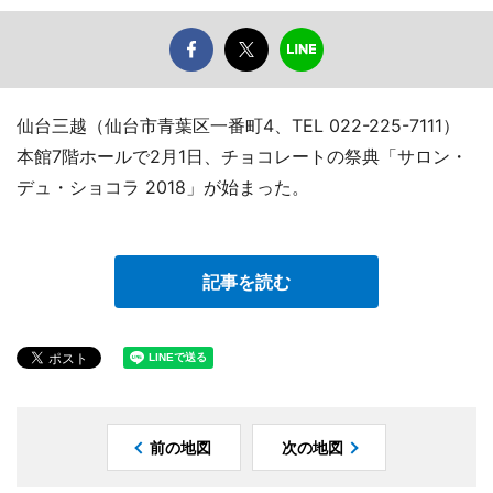
仙台三越（仙台市青葉区一番町4、TEL 022-225-7111）
本館7階ホールで2月1日、チョコレートの祭典「サロン・
デュ・ショコラ 2018」が始まった。
記事を読む
前の地図
次の地図