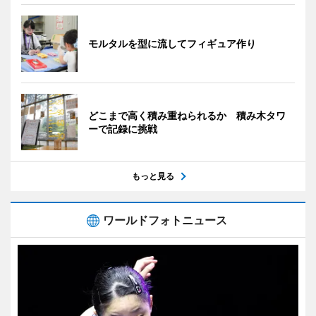
モルタルを型に流してフィギュア作り
どこまで高く積み重ねられるか 積み木タワ
ーで記録に挑戦
もっと見る
ワールドフォトニュース