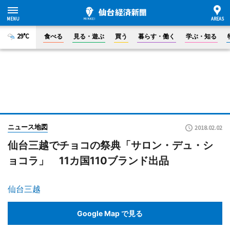
29°C
食べる
見る・遊ぶ
買う
暮らす・働く
学ぶ・知る
ニュース地図
2018.02.02
仙台三越でチョコの祭典「サロン・デュ・シ
ョコラ」 11カ国110ブランド出品
仙台三越
Google Map で見る