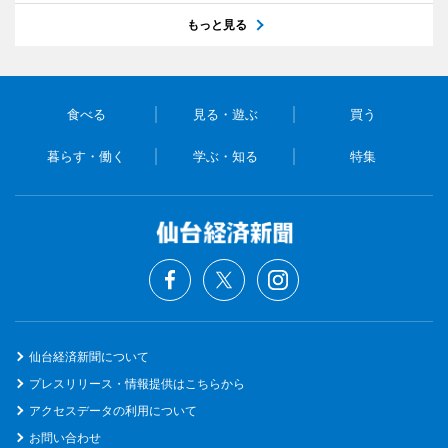
もっと見る
食べる
見る・遊ぶ
買う
暮らす・働く
学ぶ・知る
特集
仙台経済新聞について
プレスリリース・情報提供はこちらから
アクセスデータの利用について
お問い合わせ