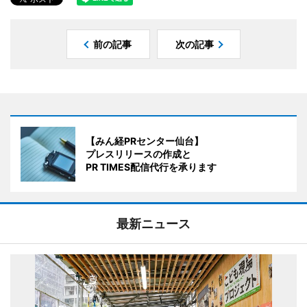
前の記事
次の記事
【みん経PRセンター仙台】
プレスリリースの作成と
PR TIMES配信代行を承ります
最新ニュース