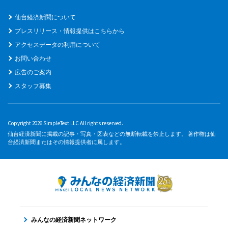
仙台経済新聞について
プレスリリース・情報提供はこちらから
アクセスデータの利用について
お問い合わせ
広告のご案内
スタッフ募集
Copyright 2026 SimpleText LLC All rights reserved.
仙台経済新聞に掲載の記事・写真・図表などの無断転載を禁止します。 著作権は仙
台経済新聞またはその情報提供者に属します。
みんなの経済新聞ネットワーク