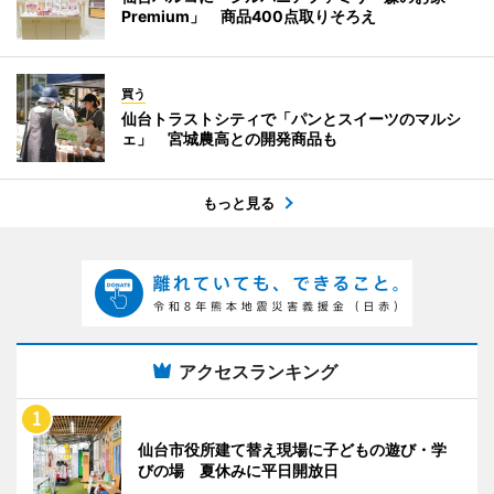
Premium」 商品400点取りそろえ
買う
仙台トラストシティで「パンとスイーツのマルシ
ェ」 宮城農高との開発商品も
もっと見る
アクセスランキング
仙台市役所建て替え現場に子どもの遊び・学
びの場 夏休みに平日開放日