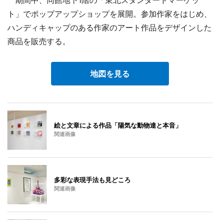
ト」でポップアップショップを展開。参加作家をはじめ、
ハンディキャップのある作家のアート作品をデザインした
商品を販売する。
地図を見る
絵と文章による作品「陽気な動物達と本音」
関連画像
多彩な表現手法も見どころ
関連画像