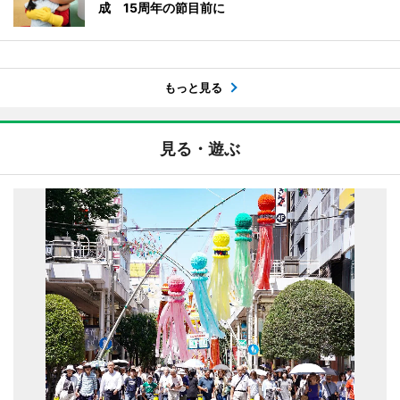
成 15周年の節目前に
もっと見る
見る・遊ぶ