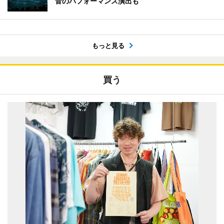
音のパフォーマンス演出も
もっと見る
買う