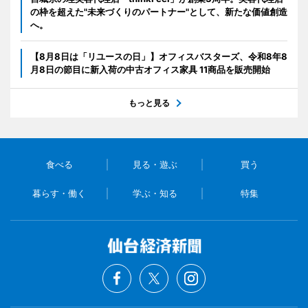
の枠を超えた"未来づくりのパートナー"として、新たな価値創造
へ。
【8月8日は「リユースの日」】オフィスバスターズ、令和8年8
月8日の節目に新入荷の中古オフィス家具 11商品を販売開始
もっと見る
食べる
見る・遊ぶ
買う
暮らす・働く
学ぶ・知る
特集