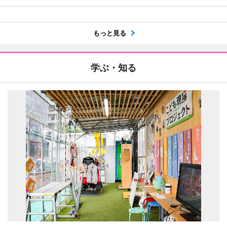
もっと見る
学ぶ・知る