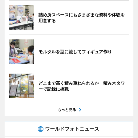
詰め所スペースにもさまざまな資料や体験を
用意する
モルタルを型に流してフィギュア作り
どこまで高く積み重ねられるか 積み木タワ
ーで記録に挑戦
もっと見る
ワールドフォトニュース