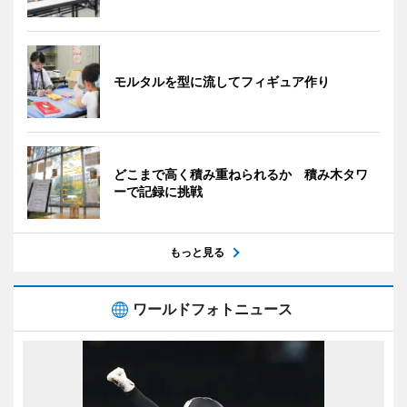
モルタルを型に流してフィギュア作り
どこまで高く積み重ねられるか 積み木タワ
ーで記録に挑戦
もっと見る
ワールドフォトニュース