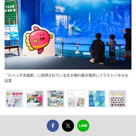
「たべっ子水族館」に採用されている生き物の展示場所にイラストパネルを
設置