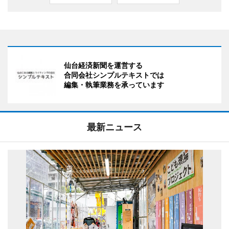
仙台経済新聞を運営する
合同会社シンプルテキストでは
編集・執筆業務を承っています
最新ニュース