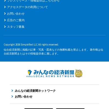
プレスリリース・情報提供はこちらから
アクセスデータの利用について
お問い合わせ
広告のご案内
スタッフ募集
Copyright 2026 SimpleText LLC All rights reserved.
仙台経済新聞に掲載の記事・写真・図表などの無断転載を禁止します。 著作権は仙
台経済新聞またはその情報提供者に属します。
みんなの経済新聞ネットワーク
お問い合わせ