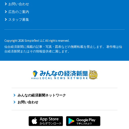
お問い合わせ
広告のご案内
スタッフ募集
Copyright 2026 SimpleText LLC All rights reserved.
仙台経済新聞に掲載の記事・写真・図表などの無断転載を禁止します。 著作権は仙
台経済新聞またはその情報提供者に属します。
みんなの経済新聞ネットワーク
お問い合わせ