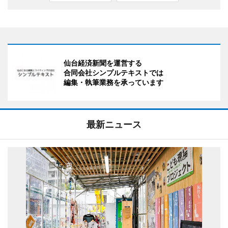
仙台経済新聞を運営する
合同会社シンプルテキストでは
編集・執筆業務を承っています
最新ニュース