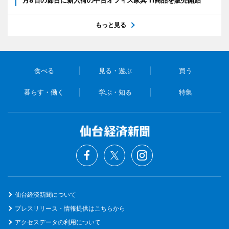
もっと見る
食べる
見る・遊ぶ
買う
暮らす・働く
学ぶ・知る
特集
仙台経済新聞について
プレスリリース・情報提供はこちらから
アクセスデータの利用について