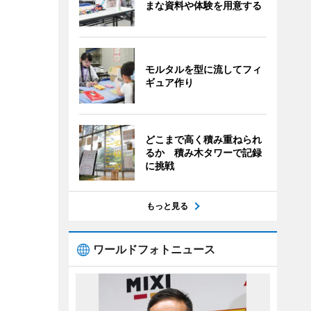
まな資料や体験を用意する
モルタルを型に流してフィ
ギュア作り
どこまで高く積み重ねられ
るか 積み木タワーで記録
に挑戦
もっと見る
ワールドフォトニュース