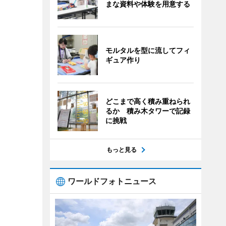
まな資料や体験を用意する
モルタルを型に流してフィ
ギュア作り
どこまで高く積み重ねられ
るか 積み木タワーで記録
に挑戦
もっと見る
ワールドフォトニュース