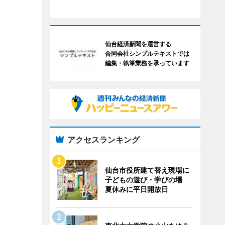
仙台経済新聞を運営する
合同会社シンプルテキストでは
編集・執筆業務を承っています
アクセスランキング
仙台市役所建て替え現場に
子どもの遊び・学びの場
夏休みに平日開放日