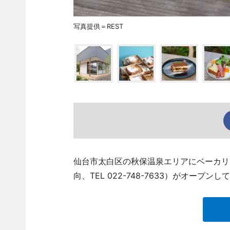
写真提供＝REST
仙台市太白区の秋保温泉エリアにベーカリ
向、TEL 022-748-7633）がオープン