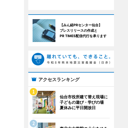
【みん経PRセンター仙台】
プレスリリースの作成と
PR TIMES配信代行を承ります
アクセスランキング
仙台市役所建て替え現場に
子どもの遊び・学びの場
夏休みに平日開放日