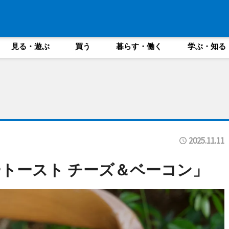
見る・遊ぶ
買う
暮らす・働く
学ぶ・知る
2025.11.11
トースト チーズ＆ベーコン」