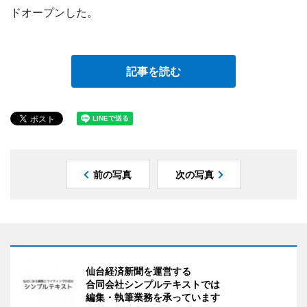
ドオープンした。
記事を読む
前の写真
次の写真
仙台経済新聞を運営する
合同会社シンプルテキストでは
編集・執筆業務を承っています