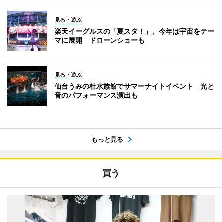
見る・遊ぶ
楽天イーグルスの「夏スタ！」、今年は宇宙をテー
マに展開 ドローンショーも
見る・遊ぶ
仙台うみの杜水族館でサマーナイトイベント 光と
音のパフォーマンス演出も
もっと見る
買う