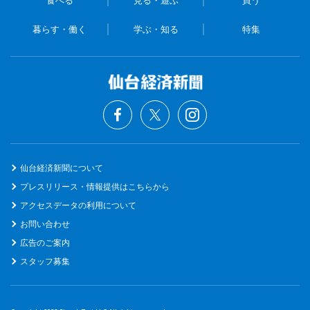
暮らす・働く
学ぶ・知る
特集
仙台経済新聞について
プレスリリース・情報提供はこちらから
アクセスデータの利用について
お問い合わせ
広告のご案内
スタッフ募集