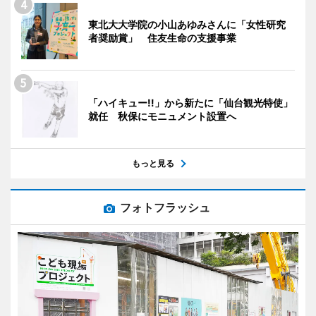
東北大大学院の小山あゆみさんに「女性研究
者奨励賞」 住友生命の支援事業
「ハイキュー!!」から新たに「仙台観光特使」
就任 秋保にモニュメント設置へ
もっと見る
フォトフラッシュ