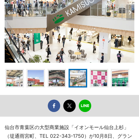
仙台市青葉区の大型商業施設「イオンモール仙台上杉」
（堤通雨宮町、TEL 022-343-1750）が10月8日、グラン