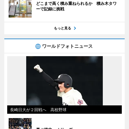
どこまで高く積み重ねられるか 積み木タワ
ーで記録に挑戦
もっと見る
ワールドフォトニュース
長崎日大が２回戦へ 高校野球