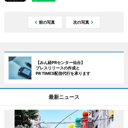
前の写真
次の写真
【みん経PRセンター仙台】
プレスリリースの作成と
PR TIMES配信代行を承ります
最新ニュース