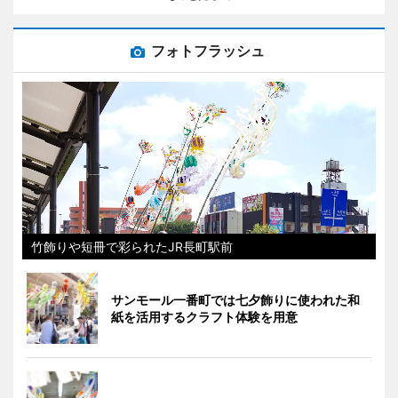
フォトフラッシュ
竹飾りや短冊で彩られたJR長町駅前
サンモール一番町では七夕飾りに使われた和
紙を活用するクラフト体験を用意