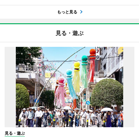
もっと見る
見る・遊ぶ
見る・遊ぶ