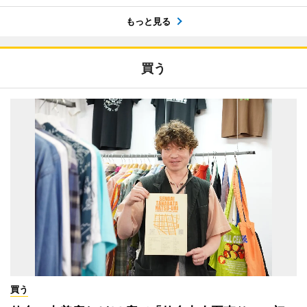
もっと見る
買う
買う