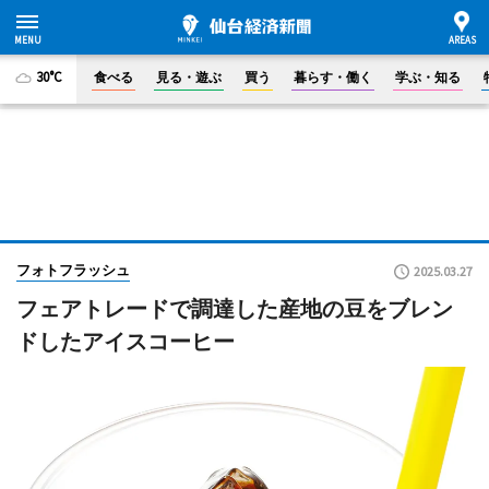
30°C
食べる
見る・遊ぶ
買う
暮らす・働く
学ぶ・知る
フォトフラッシュ
2025.03.27
フェアトレードで調達した産地の豆をブレン
ドしたアイスコーヒー