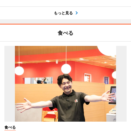
もっと見る
食べる
食べる