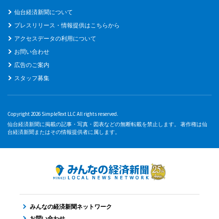
仙台経済新聞について
プレスリリース・情報提供はこちらから
アクセスデータの利用について
お問い合わせ
広告のご案内
スタッフ募集
Copyright 2026 SimpleText LLC All rights reserved.
仙台経済新聞に掲載の記事・写真・図表などの無断転載を禁止します。 著作権は仙
台経済新聞またはその情報提供者に属します。
みんなの経済新聞ネットワーク
お問い合わせ