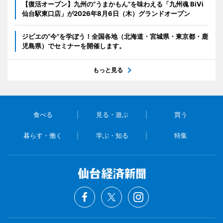
【復活オープン】九州の”うまかもん”を味わえる「九州魂 BiVi
仙台駅東口店」が2026年8月6日（木）グランドオープン
ジビエの“今”を学ぼう！全国各地（北海道・宮城県・東京都・鹿
児島県）でセミナーを開催します。
もっと見る
食べる
見る・遊ぶ
買う
暮らす・働く
学ぶ・知る
特集