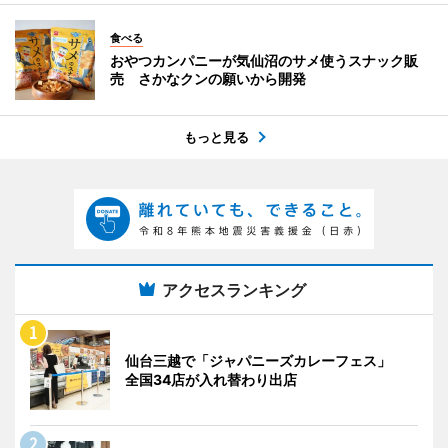
食べる
おやつカンパニーが気仙沼のサメ使うスナック販
売 さかなクンの願いから開発
もっと見る
アクセスランキング
仙台三越で「ジャパニーズカレーフェス」
全国34店が入れ替わり出店