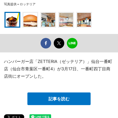
写真提供＝ロッテリア
ハンバーガー店「ZETTERIA（ゼッテリア）」仙台一番町
店（仙台市青葉区一番町4）が3月17日、一番町四丁目商
店街にオープンした。
記事を読む