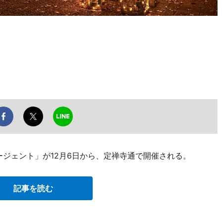
のページェント」が12月6日から、定禅寺通で開催される。
記事を読む