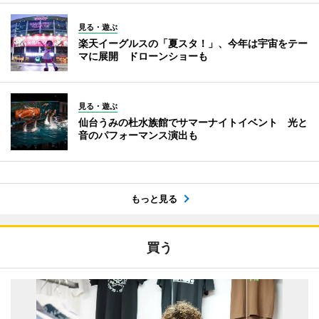
見る・遊ぶ
楽天イーグルスの「夏スタ！」、今年は宇宙をテー
マに展開 ドローンショーも
見る・遊ぶ
仙台うみの杜水族館でサマーナイトイベント 光と
音のパフォーマンス演出も
もっと見る
買う