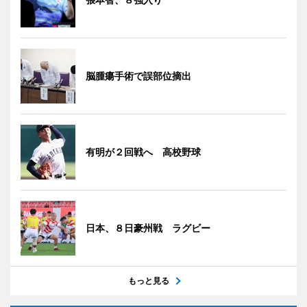
脳腫瘍手術で誤部位摘出
有明が２回戦へ 高校野球
日本、８日豪州戦 ラグビー
もっと見る