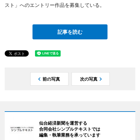
スト」へのエントリー作品を募集している。
記事を読む
前の写真
次の写真
仙台経済新聞を運営する
合同会社シンプルテキストでは
編集・執筆業務を承っています