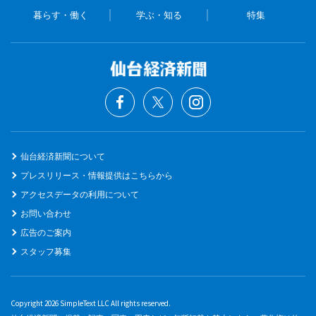
暮らす・働く
学ぶ・知る
特集
仙台経済新聞について
プレスリリース・情報提供はこちらから
アクセスデータの利用について
お問い合わせ
広告のご案内
スタッフ募集
Copyright 2026 SimpleText LLC All rights reserved.