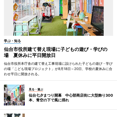
学ぶ・知る
仙台市役所建て替え現場に子どもの遊び・学びの
場 夏休みに平日開放日
仙台市役所本庁舎の建て替え工事現場に設けられた子どもの遊び・学び
の場「こども現場プロジェクト」が8月18日～20日、学校の夏休みに合
わせ平日に開放される。
見る・遊ぶ
仙台七夕まつり開幕 中心部商店街に大型飾り300
本、青空の下で風に揺れ