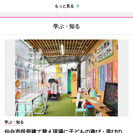
もっと見る
学ぶ・知る
学ぶ・知る
仙台市役所建て替え現場に子どもの遊び・学びの