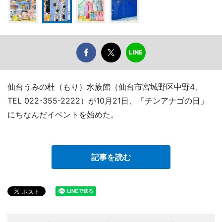
仙台うみの杜（もり）水族館（仙台市宮城野区中野4、
TEL 022-355-2222）が10月21日、「チンアナゴの日」
にちなんだイベントを始めた。
記事を読む