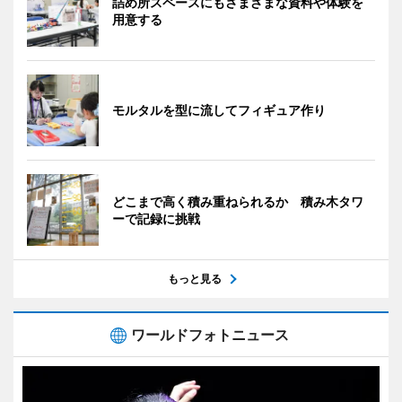
詰め所スペースにもさまざまな資料や体験を
用意する
モルタルを型に流してフィギュア作り
どこまで高く積み重ねられるか 積み木タワ
ーで記録に挑戦
もっと見る
ワールドフォトニュース