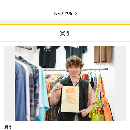
もっと見る
買う
買う