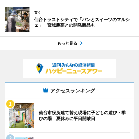
買う
仙台トラストシティで「パンとスイーツのマルシ
ェ」 宮城農高との開発商品も
もっと見る
アクセスランキング
仙台市役所建て替え現場に子どもの遊び・学
びの場 夏休みに平日開放日