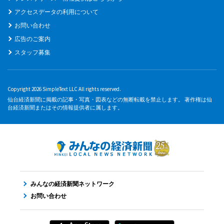
アクセスデータの利用について
お問い合わせ
広告のご案内
スタッフ募集
Copyright 2026 SimpleText LLC All rights reserved.
仙台経済新聞に掲載の記事・写真・図表などの無断転載を禁止します。 著作権は仙
台経済新聞またはその情報提供者に属します。
みんなの経済新聞ネットワーク
お問い合わせ