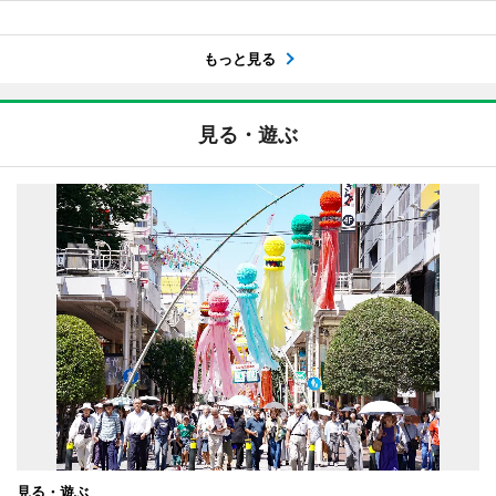
もっと見る
見る・遊ぶ
見る・遊ぶ