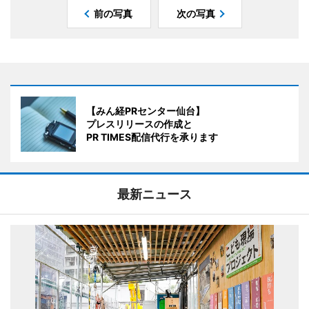
前の写真
次の写真
【みん経PRセンター仙台】
プレスリリースの作成と
PR TIMES配信代行を承ります
最新ニュース