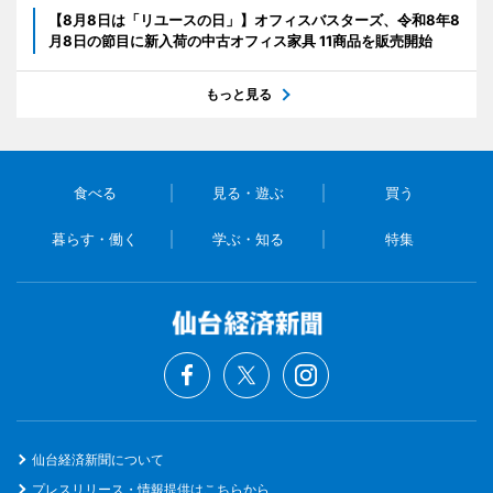
【8月8日は「リユースの日」】オフィスバスターズ、令和8年8
月8日の節目に新入荷の中古オフィス家具 11商品を販売開始
もっと見る
食べる
見る・遊ぶ
買う
暮らす・働く
学ぶ・知る
特集
仙台経済新聞について
プレスリリース・情報提供はこちらから