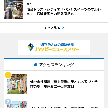
買う
仙台トラストシティで「パンとスイーツのマルシ
ェ」 宮城農高との開発商品も
もっと見る
アクセスランキング
仙台市役所建て替え現場に子どもの遊び・学
びの場 夏休みに平日開放日