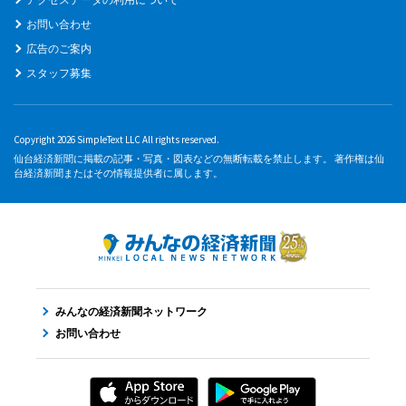
お問い合わせ
広告のご案内
スタッフ募集
Copyright 2026 SimpleText LLC All rights reserved.
仙台経済新聞に掲載の記事・写真・図表などの無断転載を禁止します。 著作権は仙
台経済新聞またはその情報提供者に属します。
みんなの経済新聞ネットワーク
お問い合わせ