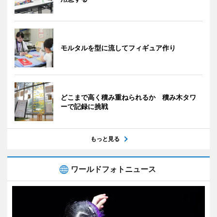
モルタルを型に流してフィギュア作り
どこまで高く積み重ねられるか 積み木タワ
ーで記録に挑戦
もっと見る
ワールドフォトニュース