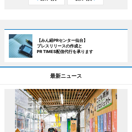
【みん経PRセンター仙台】
プレスリリースの作成と
PR TIMES配信代行を承ります
最新ニュース