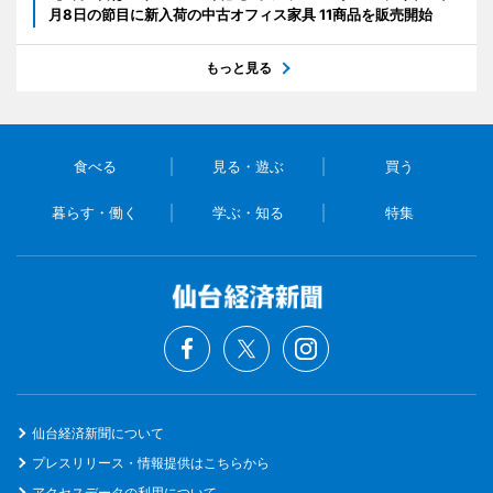
月8日の節目に新入荷の中古オフィス家具 11商品を販売開始
もっと見る
食べる
見る・遊ぶ
買う
暮らす・働く
学ぶ・知る
特集
仙台経済新聞について
プレスリリース・情報提供はこちらから
アクセスデータの利用について