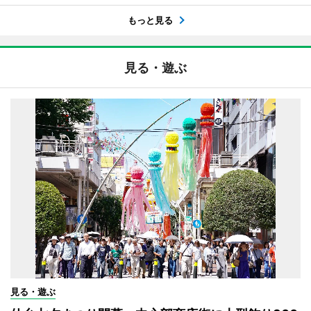
もっと見る
見る・遊ぶ
見る・遊ぶ