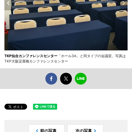
TKP仙台カンファレンスセンター
「ホール3A」と同タイプの会議室。写真は
TKP大阪淀屋橋カンファレンスセンター
前の写真
次の写真